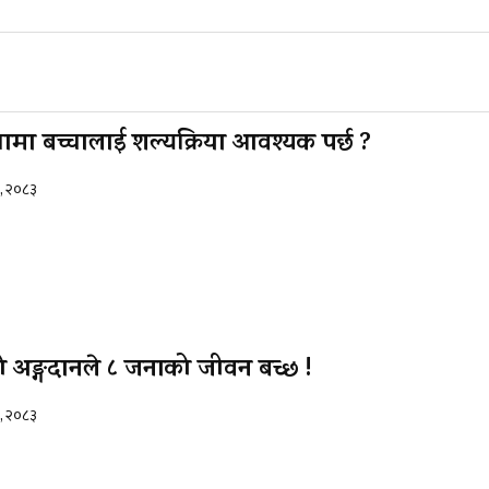
ामा बच्चालाई शल्यक्रिया आवश्यक पर्छ ?
५, २०८३
अङ्गदानले ८ जनाको जीवन बच्छ !
५, २०८३