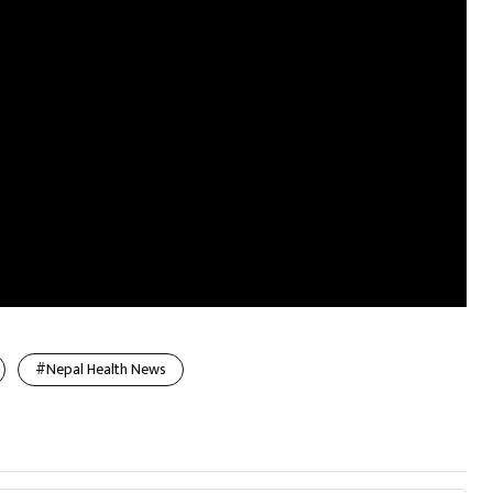
#Nepal Health News