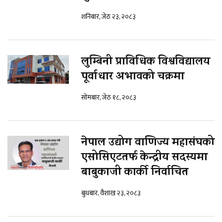
शनिबार, जेठ २३, २०८३
लुम्बिनी प्राविधिक विश्वविद्यालय
पूर्वाधार अभावको चक्रमा
सोमबार, जेठ १८, २०८३
नेपाल उद्योग वाणिज्य महासंघको
एसोसिएटतर्फ केन्द्रीय सदस्यमा
बाबुकाजी कार्की निर्वाचित
बुधबार, वैशाख २३, २०८३