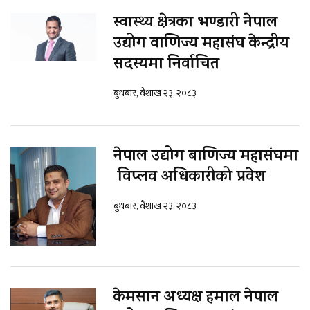
स्वास्थ्य क्षेत्रका भण्डारी नेपाल
उद्योग वाणिज्य महासंघ केन्द्रीय
सदस्यमा निर्वाचित
बुधबार, वैशाख २३, २०८३
नेपाल उद्योग बाणिज्य महासंघमा
विप्लव अधिकारीको प्रवेश
बुधबार, वैशाख २३, २०८३
केमसान अध्यक्ष हमाल नेपाल