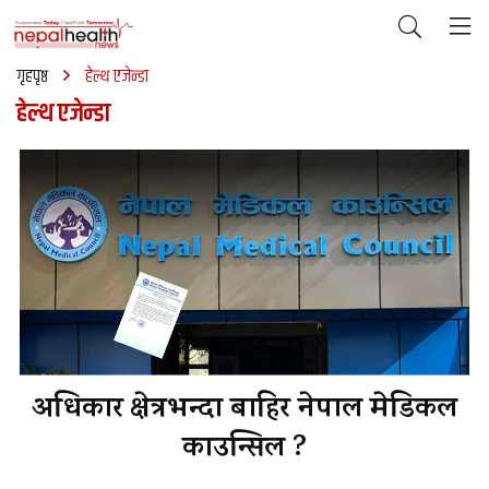
गृहपृष्ठ
हेल्थ एजेन्डा
हेल्थ एजेन्डा
अधिकार क्षेत्रभन्दा बाहिर नेपाल मेडिकल
काउन्सिल ?