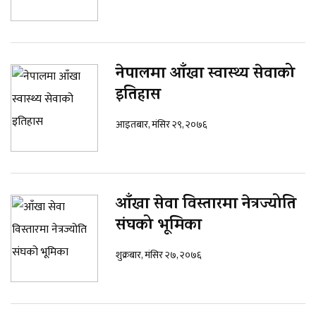
नेपालमा आँखा स्वास्थ्य सेवाको
इतिहास
आइतबार, मंसिर २९, २०७६
आँखा सेवा विस्तारमा नेत्रज्योति
संघको भूमिका
शुक्रबार, मंसिर २७, २०७६