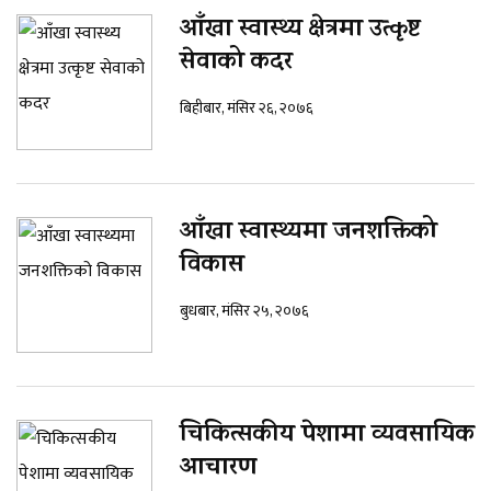
आँखा स्वास्थ्य क्षेत्रमा उत्कृष्ट
सेवाको कदर
बिहीबार, मंसिर २६, २०७६
आँखा स्वास्थ्यमा जनशक्तिको
विकास
बुधबार, मंसिर २५, २०७६
चिकित्सकीय पेशामा व्यवसायिक
आचारण