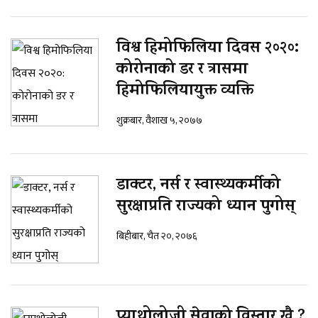
विश्व हिमोफिलिया दिवस २०२०:
कोरोनाको डर र त्रासमा
हिमोफिलियायुक्त व्यक्ति
शुक्रबार, वैशाख ५, २०७७
डाक्टर, नर्स र स्वास्थ्यकर्मीको
सुरक्षाप्रति राज्यको ध्यान पुगोस्
बिहीबार, चैत २०, २०७६
प्याथोलोजी सेवाको विस्तार खै ?