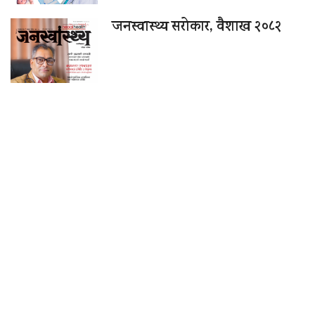
जनस्वास्थ्य सरोकार, वैशाख २०८२