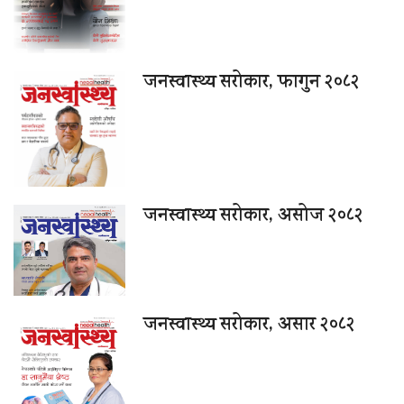
जनस्वास्थ्य सरोकार, फागुन २०८२
जनस्वास्थ्य सरोकार, असोज २०८२
जनस्वास्थ्य सरोकार, असार २०८२