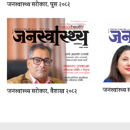
जनस्वास्थ्य सरोकार, पुस २०८२
जनस्वास्थ्य
जनस्वास्थ्य सरोकार, वैशाख २०८२