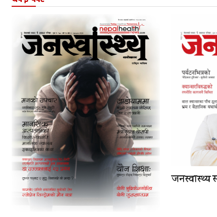
जनस्वास्थ्य