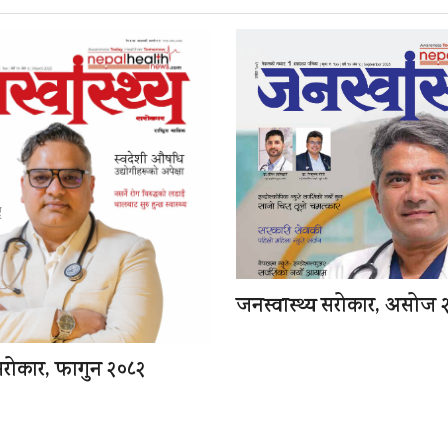
जनस्वास्थ्य सरोकार, असोज 
 सरोकार, फागुन २०८२