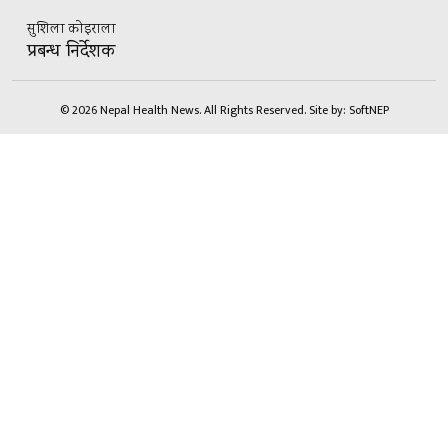
सुशिला कोइराला
प्रबन्ध निर्देशक
© 2026 Nepal Health News. All Rights Reserved.
Site by:
SoftNEP