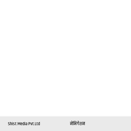
Shist Media Pvt.Ltd
नेभिगेशन