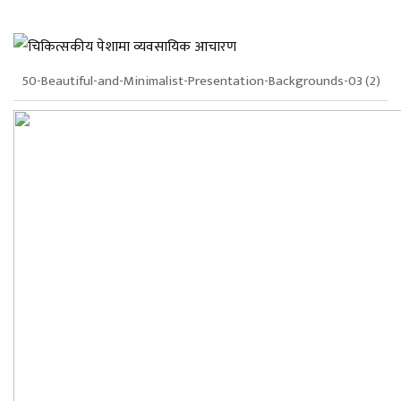
50-Beautiful-and-Minimalist-Presentation-Backgrounds-03 (2)