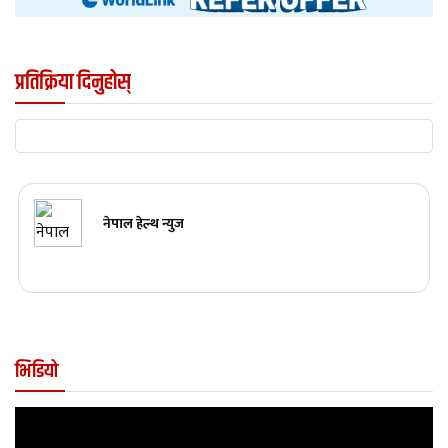
प्रतिक्रिया दिनुहोस्
नेपाल हेल्थ न्युज
भिडियो