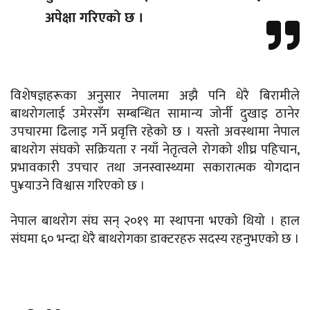
अपेक्षा गरिएको छ ।
विशेषज्ञहरूका अनुसार नेपालमा अझै पनि धेरै बिरामीले
बाथरोगलाई उमेरसँग सम्बन्धित सामान्य जोर्नी दुखाइ ठानेर
उपचारमा ढिलाइ गर्ने प्रवृत्ति रहेको छ । यस्तो अवस्थामा नेपाल
बाथरोग संघको सक्रियता र नयाँ नेतृत्वले रोगको शीघ्र पहिचान,
प्रभावकारी उपचार तथा जनस्वास्थ्यमा सकारात्मक योगदान
पु¥याउने विश्वास गरिएको छ ।
नेपाल बाथरोग संघ सन् २०१९ मा स्थापना भएको थियो । हाल
संघमा ६० भन्दा धेरै बाथरोगका डाक्टरहरु सदस्य रहनुभएको छ ।