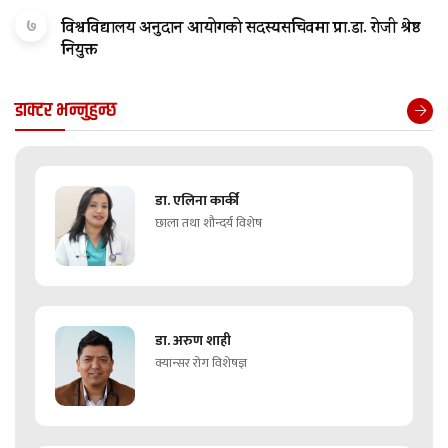
७
विश्वविद्यालय अनुदान आयोगको सदस्यसचिवमा प्रा.डा. रोजी श्रेष्ठ
नियुक्त
डाक्टर भन्नुहुन्छ
डा. एलिना कार्की
छाला तथा शौन्दर्य विशेष
डा. अरुण शाही
क्यान्सर रोग विशेषज्ञ