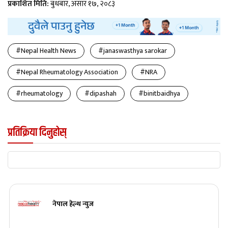
प्रकाशित मिति:
बुधबार, असार १७, २०८३
#Nepal Health News
#janaswasthya sarokar
#Nepal Rheumatology Association
#NRA
#rheumatology
#dipashah
#binitbaidhya
प्रतिक्रिया दिनुहोस्
नेपाल हेल्थ न्युज