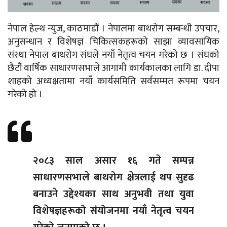
नेपाल हेल्थ न्युज, काठमाडौं । नेपालमा बाथरोग सम्बन्धी उपचार,
अनुसन्धान र विशेषज्ञ चिकित्सकहरूको साझा व्यावसायिक
संस्था नेपाल बाथरोग संघले नयाँ नेतृत्व चयन गरेको छ । संघको
छैटौं वार्षिक साधारणसभाले आगामी कार्यकालका लागि डा. दीपा
शाहको अध्यक्षतामा नयाँ कार्यसमिति सर्वसम्मत रूपमा चयन
गरेको हो ।
२०८३ साल असार १६ गते सम्पन्न
साधारणसभाले बाथरोग क्षेत्रलाई थप सुदृढ
बनाउने उद्देश्यका साथ अनुभवी तथा युवा
विशेषज्ञहरूको संयोजनमा नयाँ नेतृत्व चयन