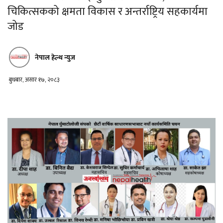
चिकित्सकको क्षमता विकास र अन्तर्राष्ट्रिय सहकार्यमा
जोड
नेपाल हेल्थ न्युज
बुधबार, असार १७, २०८३