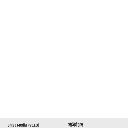
Shist Media Pvt.Ltd
नेभिगेशन