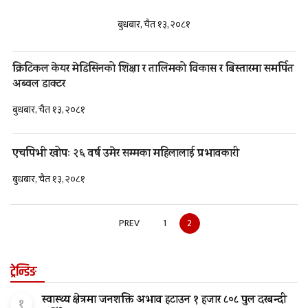
बुधबार, चैत १३, २०८१
क्रिटिकल केयर मेडिसिनको शिक्षा र तालिमको विकास र बिस्तारमा समर्पित
अब्वल डाक्टर
बुधबार, चैत १३, २०८१
एचपिभी खोपः २६ वर्ष उमेर सम्मका महिलालाई प्रभावकारी
बुधबार, चैत १३, २०८१
PREV
1
2
ट्रेन्डिङ
स्वास्थ्य क्षेत्रमा जनशक्ति अभाव हटाउन १ हजार ८०८ पुल दरबन्दी
१