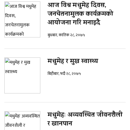
आज विश्व मधुमेह दिवस,
जनचेतनामुलक कार्यक्रमको
आयोजना गरि मनाइदै
बुधबार, कात्तिक २८, २०७५
मधुमेह र मुख स्वास्थ्य
बिहीबार, भदौ २८, २०७५
मधुमेहः अव्यवस्थित जीवनशैली
र खानपान