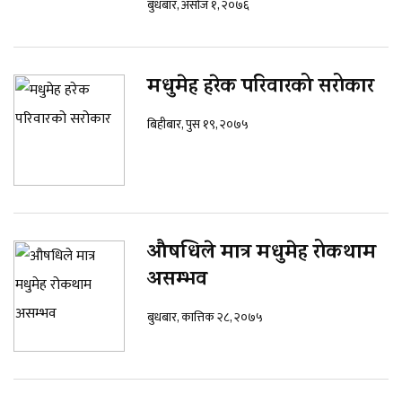
बुधबार, असोज १, २०७६
मधुमेह हरेक परिवारको सरोकार
बिहीबार, पुस १९, २०७५
औषधिले मात्र मधुमेह रोकथाम
असम्भव
बुधबार, कात्तिक २८, २०७५