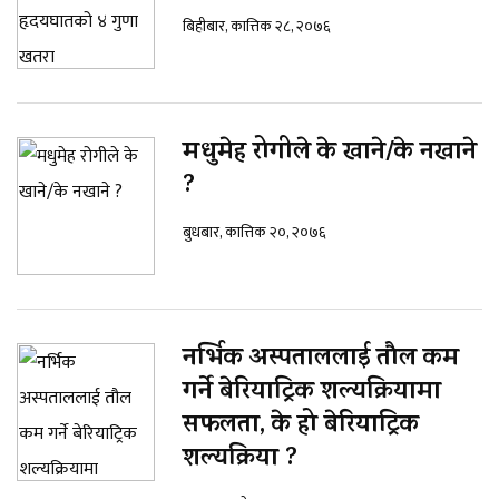
बिहीबार, कात्तिक २८, २०७६
मधुमेह रोगीले के खाने/के नखाने
?
बुधबार, कात्तिक २०, २०७६
नर्भिक अस्पताललाई तौल कम
गर्ने बेरियाट्रिक शल्यक्रियामा
सफलता, के हो बेरियाट्रिक
शल्यक्रिया ?