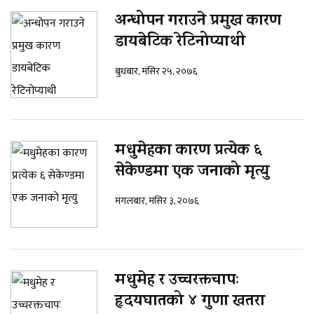
अन्धोपन गराउने प्रमुख कारण
डायबेटिक रेटिनोप्याथी
बुधबार, मंसिर २५, २०७६
मधुमेहका कारण प्रत्येक ६
सेकेण्डमा एक जनाको मृत्यु
मंगलबार, मंसिर ३, २०७६
मधुमेह र उच्चरक्तचापः
हृदयघातको ४ गुणा खतरा