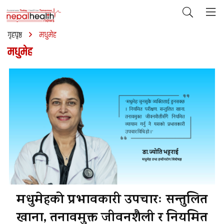
गृहपृष्ठ
मधुमेह
मधुमेह
मधुमेहको प्रभावकारी उपचारः सन्तुलित
खाना, तनावमुक्त जीवनशैली र नियमित