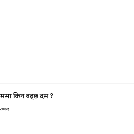
ममा किन बढ्छ दम ?
, २०७५