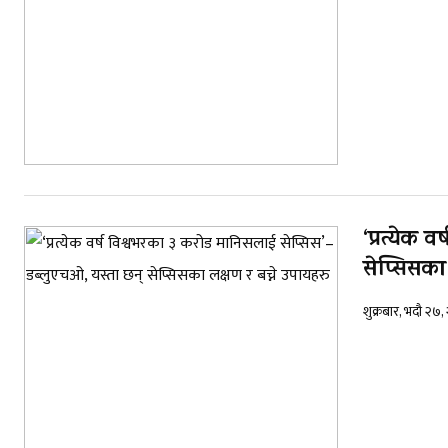
‘प्रत्येक
सेप्सिसका 
शुक्रबार, भदौ २७