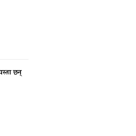
यस्ता छन्