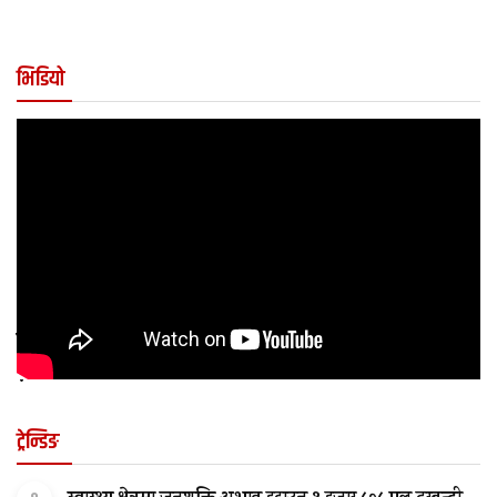
भिडियो
कुन अवस्थामा बच्चालाई शल्यक्रिया आवश्यक पर्छ
?
ट्रेन्डिङ