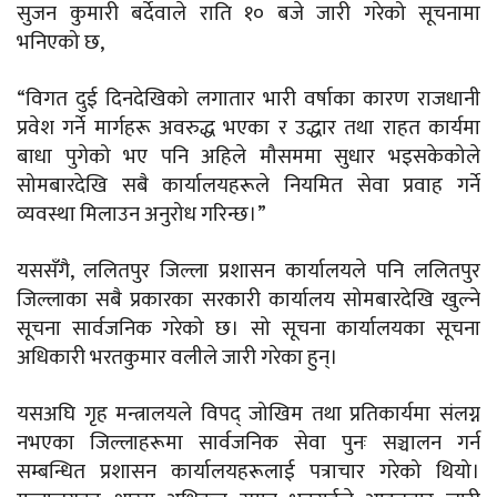
सुजन कुमारी बर्देवाले राति १० बजे जारी गरेको सूचनामा
भनिएको छ,
“विगत दुई दिनदेखिको लगातार भारी वर्षाका कारण राजधानी
प्रवेश गर्ने मार्गहरू अवरुद्ध भएका र उद्धार तथा राहत कार्यमा
बाधा पुगेको भए पनि अहिले मौसममा सुधार भइसकेकोले
सोमबारदेखि सबै कार्यालयहरूले नियमित सेवा प्रवाह गर्ने
व्यवस्था मिलाउन अनुरोध गरिन्छ।”
यससँगै, ललितपुर जिल्ला प्रशासन कार्यालयले पनि ललितपुर
जिल्लाका सबै प्रकारका सरकारी कार्यालय सोमबारदेखि खुल्ने
सूचना सार्वजनिक गरेको छ। सो सूचना कार्यालयका सूचना
अधिकारी भरतकुमार वलीले जारी गरेका हुन्।
यसअघि गृह मन्त्रालयले विपद्‌ जोखिम तथा प्रतिकार्यमा संलग्न
नभएका जिल्लाहरूमा सार्वजनिक सेवा पुनः सञ्चालन गर्न
सम्बन्धित प्रशासन कार्यालयहरूलाई पत्राचार गरेको थियो।