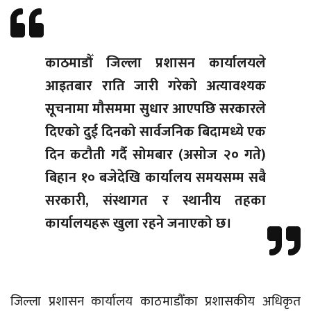
काठमाडौँ जिल्ला प्रशासन कार्यालयले
आइतबार राति जारी गरेको अत्यावश्यक
सूचनामा मौसममा सुधार आएपछि सरकारले
दिएको दुई दिनको सार्वजनिक बिदामध्ये एक
दिन कटौती गर्दै सोमबार (असोज २० गते)
बिहान १० बजेदेखि कार्यालय समयसम्म सबै
सरकारी, संस्थागत र स्थानीय तहका
कार्यालयहरू खुला रहने जनाएको छ।
जिल्ला प्रशासन कार्यालय काठमाडौँका प्रशासकीय अधिकृत