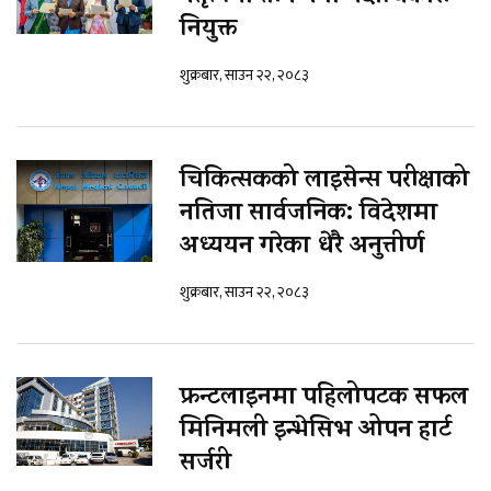
नियुक्त
शुक्रबार, साउन २२, २०८३
चिकित्सकको लाइसेन्स परीक्षाको
नतिजा सार्वजनिक: विदेशमा
अध्ययन गरेका धेरै अनुत्तीर्ण
शुक्रबार, साउन २२, २०८३
फ्रन्टलाइनमा पहिलोपटक सफल
मिनिमली इन्भेसिभ ओपन हार्ट
सर्जरी