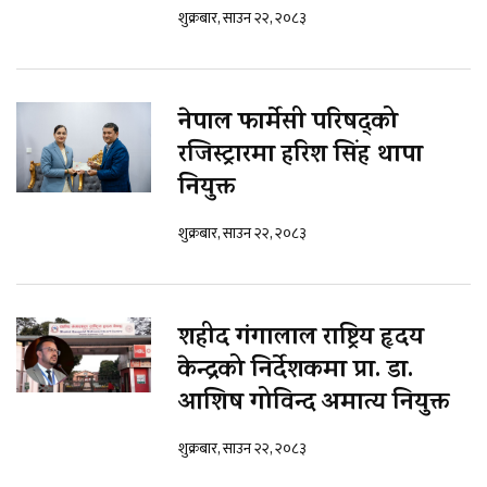
शुक्रबार, साउन २२, २०८३
नेपाल फार्मेसी परिषद्को
रजिस्ट्रारमा हरिश सिंह थापा
नियुक्त
शुक्रबार, साउन २२, २०८३
शहीद गंगालाल राष्ट्रिय हृदय
केन्द्रको निर्देशकमा प्रा. डा.
आशिष गोविन्द अमात्य नियुक्त
शुक्रबार, साउन २२, २०८३