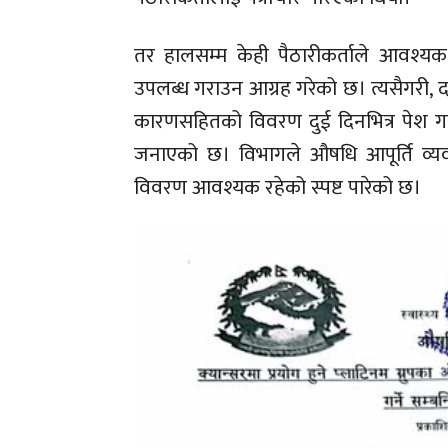
तर हालसम्म केही पैठारीकर्ताले आवश्य
उपलब्ध गराउन आग्रह गरेको छ। त्यसैगरी
कारणसहितको विवरण दुई दिनभित्र पेश गर्न
जनाएको छ। विभागले औषधि आपूर्ति व्यवस्
विवरण आवश्यक रहेको स्पष्ट पारेको छ।