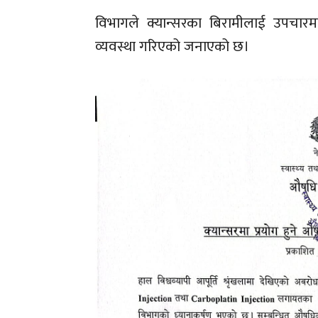
विभागले क्यान्सरका बिरामीलाई उपचार
व्यवस्था गरिएको जनाएको छ।