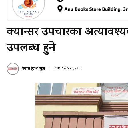
क्यान्सर उपचारका अत्यावश्य
उपलब्ध हुने
मंगलबार, जेठ २६, २०८३
नेपाल हेल्थ न्युज