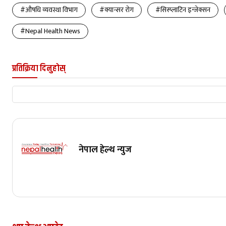
#औषधि व्यवस्था विभाग
#क्यान्सर रोग
#सिस्प्लाटिन इन्जेक्सन
#Nepal Health News
प्रतिक्रिया दिनुहोस्
नेपाल हेल्थ न्युज