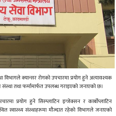
्था विभागले क्यान्सर रोगको उपचारमा प्रयोग हुने अत्यावश्यक
य संस्था तथा फर्मामार्फत उपलब्ध गराइएको जनाएको छ।
रमा प्रयोग हुने सिस्प्लाटिन इन्जेक्सन र कार्बोप्लाटिन
ित स्वास्थ्य संस्थाहरूमा मौज्दात रहेको विभागले जनाएको