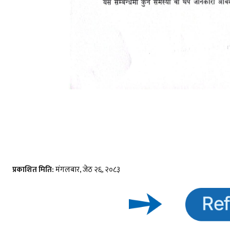
प्रकाशित मिति:
मंगलबार, जेठ २६, २०८३