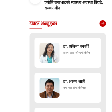
ज्योति रानाभाटको स्वास्थ्य अवस्था विग्रदै,
सरकार मौन
डाक्टर भन्नुहुन्छ
डा. एलिना कार्की
छाला तथा शौन्दर्य विशेष
डा. अरुण शाही
क्यान्सर रोग विशेषज्ञ