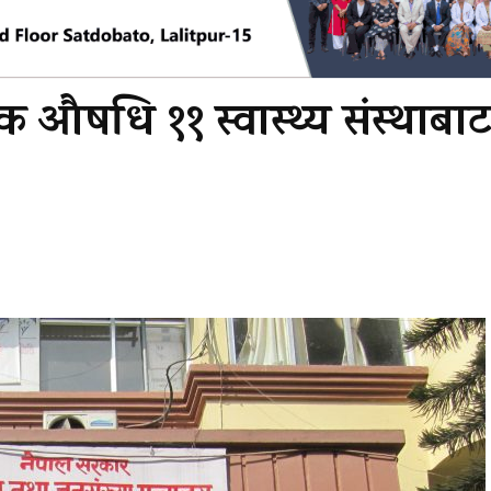
क औषधि ११ स्वास्थ्य संस्थाबा