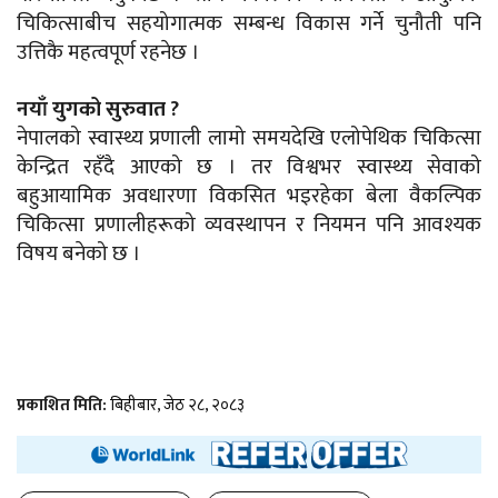
चिकित्साबीच सहयोगात्मक सम्बन्ध विकास गर्ने चुनौती पनि
उत्तिकै महत्वपूर्ण रहनेछ ।
नयाँ युगको सुरुवात ?
नेपालको स्वास्थ्य प्रणाली लामो समयदेखि एलोपेथिक चिकित्सा
केन्द्रित रहँदै आएको छ । तर विश्वभर स्वास्थ्य सेवाको
बहुआयामिक अवधारणा विकसित भइरहेका बेला वैकल्पिक
चिकित्सा प्रणालीहरूको व्यवस्थापन र नियमन पनि आवश्यक
विषय बनेको छ ।
प्रकाशित मिति:
बिहीबार, जेठ २८, २०८३