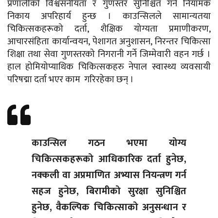
प्रणालीको विश्वसनीयता र गुणस्तर सुनिश्चित गर्न नियामक
निकाय अपरिहार्य हुन्छ । काउन्सिलले सामान्यतया
चिकित्सकहरूको दर्ता, शैक्षिक योग्यता प्रमाणीकरण,
आचारसंहिता कार्यान्वयन, पेशागत अनुशासन, निरन्तर चिकित्सा
शिक्षा तथा सेवा गुणस्तरको निगरानी गर्ने जिम्मेवारी वहन गर्छ ।
हाल होमियोप्याथिक चिकित्सकहरु नेपाल स्वास्थ्य व्यवसायी
परिषद्मा दर्ता भएर काम गरिरहेका छन् ।
काउन्सिल गठन भएमा योग्य
चिकित्सकहरूको आधिकारिक दर्ता हुनेछ,
नक्कली वा अप्रमाणित अभ्यास नियन्त्रण गर्न
सहज हुनेछ, बिरामीको सुरक्षा सुनिश्चित
हुनेछ, वैकल्पिक चिकित्साको अनुसन्धान र