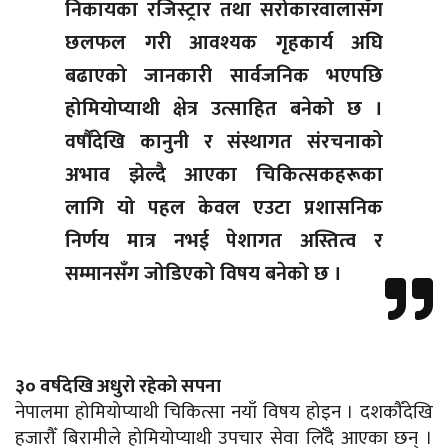
निकायका रजिस्ट्रार तथा सरोकारवालासँग
छलफल गरी आवश्यक गृहकार्य अघि
बढाएको जानकारी सार्वजनिक भएपछि
होमियोप्याथी क्षेत्र उत्साहित बनेको छ ।
वर्षौंदेखि कानुनी र संस्थागत संरचनाको
अभाव झेल्दै आएका चिकित्सकहरूका
लागि यो पहल केवल एउटा प्रशासनिक
निर्णय मात्र नभई पेशागत अस्तित्व र
सम्मानसँग जोडिएको विषय बनेको छ ।
३० वर्षदेखि अधुरो रहेको सपना
नेपालमा होमियोप्याथी चिकित्सा नयाँ विषय होइन । दशकौँदेखि
हजारौँ बिरामीले होमियोप्याथी उपचार सेवा लिँदै आएका छन् ।