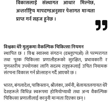
विकासलाई संस्थागत आधार मिल्नेछ,
अन्तर्राष्ट्रिय मापदण्डअनुसार पेशागत मान्यता
प्राप्त गर्न सहज हुनेछ ।
विश्वका धेरै मुलुकमा वैकल्पिक चिकित्सा नियमन
स्थापित छ । विश्व स्वास्थ्य संगठन (डब्लुएचओ) ले परम्परागत
तथा पूरक चिकित्सा प्रणालीहरूको सुरक्षित, प्रभावकारी र
गुणस्तरीय उपयोगका लागि सदस्य राष्ट्रहरूलाई उचित नियामक
संरचना विकास गर्न प्रोत्साहन गर्दै आएको छ ।
भारत, बंगलादेश, पाकिस्तान, श्रीलंका, जर्मनी, बेलायतलगायत धेरै
देशहरूले विभिन्न स्वरूपमा होमियोप्याथी तथा अन्य वैकल्पिक
चिकित्सा प्रणालीलाई कानुनी मान्यता दिएका छन् ।