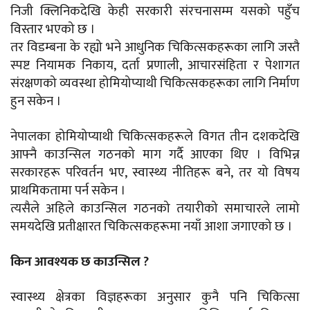
निजी क्लिनिकदेखि केही सरकारी संरचनासम्म यसको पहुँच
विस्तार भएको छ ।
तर विडम्बना के रह्यो भने आधुनिक चिकित्सकहरूका लागि जस्तै
स्पष्ट नियामक निकाय, दर्ता प्रणाली, आचारसंहिता र पेशागत
संरक्षणको व्यवस्था होमियोप्याथी चिकित्सकहरूका लागि निर्माण
हुन सकेन ।
नेपालका होमियोप्याथी चिकित्सकहरूले विगत तीन दशकदेखि
आफ्नै काउन्सिल गठनको माग गर्दै आएका थिए । विभिन्न
सरकारहरू परिवर्तन भए, स्वास्थ्य नीतिहरू बने, तर यो विषय
प्राथमिकतामा पर्न सकेन ।
त्यसैले अहिले काउन्सिल गठनको तयारीको समाचारले लामो
समयदेखि प्रतीक्षारत चिकित्सकहरूमा नयाँ आशा जगाएको छ ।
किन आवश्यक छ काउन्सिल ?
स्वास्थ्य क्षेत्रका विज्ञहरूका अनुसार कुनै पनि चिकित्सा