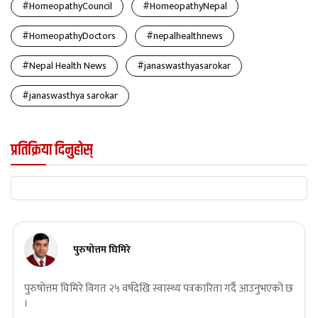
#HomeopathyCouncil
#HomeopathyNepal
#HomeopathyDoctors
#nepalhealthnews
#Nepal Health News
#janaswasthyasarokar
#janaswasthya sarokar
प्रतिक्रिया दिनुहोस्
पुरुषोत्तम घिमिरे
पुरुषोत्तम घिमिरे विगत २५ वर्षदेखि स्वास्थ्य पत्रकारिता गर्दै आउनुभएको छ
।