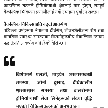
काउन्सिल गठनले होमियोप्याथी क्षेत्रलाई मात्र होइन, सम्पूर्ण
वैकल्पिक चिकित्सा प्रणालीलाई नयाँ उचाइमा पुर्याउन सक्छ ।
वैकल्पिक चिकित्साप्रति बढ्दो आकर्षण
पछिल्ला वर्षहरूमा नेपालमा दीर्घरोग, जीवनशैलीजन्य रोग तथा
मानसिक स्वास्थ्य समस्याका बिरामीहरूबीच वैकल्पिक उपचार
पद्धतिप्रति आकर्षण बढिरहेको देखिन्छ ।
विशेषगरी एलर्जी, माइग्रेन, छालासम्बन्धी
समस्या, जोर्नी दुखाइ, दीर्घकालीन
श्वासप्रश्वास समस्या तथा बालरोगमा
होमियोप्याथी सेवा लिनेहरूको संख्या वृद्धि
भएको चिकित्सकहरूको अनुभव छ ।