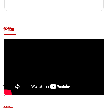
भिडियो
कुन अवस्थामा बच्चालाई शल्यक्रिया आवश्यक पर्छ
?