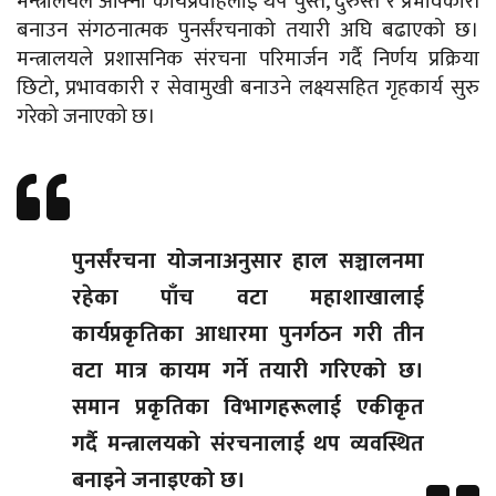
मन्त्रालयले आफ्नो कार्यप्रवाहलाई थप चुस्त, दुरुस्त र प्रभावकारी
बनाउन संगठनात्मक पुनर्संरचनाको तयारी अघि बढाएको छ।
मन्त्रालयले प्रशासनिक संरचना परिमार्जन गर्दै निर्णय प्रक्रिया
छिटो, प्रभावकारी र सेवामुखी बनाउने लक्ष्यसहित गृहकार्य सुरु
गरेको जनाएको छ।
पुनर्संरचना योजनाअनुसार हाल सञ्चालनमा
रहेका पाँच वटा महाशाखालाई
कार्यप्रकृतिका आधारमा पुनर्गठन गरी तीन
वटा मात्र कायम गर्ने तयारी गरिएको छ।
समान प्रकृतिका विभागहरूलाई एकीकृत
गर्दै मन्त्रालयको संरचनालाई थप व्यवस्थित
बनाइने जनाइएको छ।