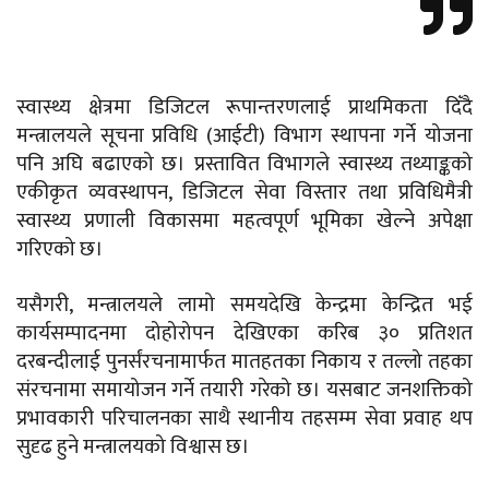
स्वास्थ्य क्षेत्रमा डिजिटल रूपान्तरणलाई प्राथमिकता दिँदै
मन्त्रालयले सूचना प्रविधि (आईटी) विभाग स्थापना गर्ने योजना
पनि अघि बढाएको छ। प्रस्तावित विभागले स्वास्थ्य तथ्याङ्कको
एकीकृत व्यवस्थापन, डिजिटल सेवा विस्तार तथा प्रविधिमैत्री
स्वास्थ्य प्रणाली विकासमा महत्वपूर्ण भूमिका खेल्ने अपेक्षा
गरिएको छ।
यसैगरी, मन्त्रालयले लामो समयदेखि केन्द्रमा केन्द्रित भई
कार्यसम्पादनमा दोहोरोपन देखिएका करिब ३० प्रतिशत
दरबन्दीलाई पुनर्संरचनामार्फत मातहतका निकाय र तल्लो तहका
संरचनामा समायोजन गर्ने तयारी गरेको छ। यसबाट जनशक्तिको
प्रभावकारी परिचालनका साथै स्थानीय तहसम्म सेवा प्रवाह थप
सुदृढ हुने मन्त्रालयको विश्वास छ।