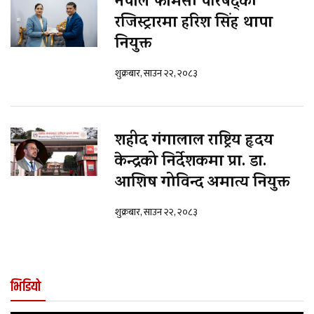
नेपाल फार्मेसी परिषद्को
रजिस्ट्रारमा हरिश सिंह थापा
नियुक्त
शुक्रबार, साउन २२, २०८३
शहीद गंगालाल राष्ट्रिय हृदय
केन्द्रको निर्देशकमा प्रा. डा.
आशिष गोविन्द अमात्य नियुक्त
शुक्रबार, साउन २२, २०८३
भिडियो