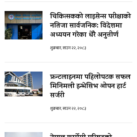
चिकित्सकको लाइसेन्स परीक्षाको
नतिजा सार्वजनिक: विदेशमा
अध्ययन गरेका धेरै अनुत्तीर्ण
शुक्रबार, साउन २२, २०८३
फ्रन्टलाइनमा पहिलोपटक सफल
मिनिमली इन्भेसिभ ओपन हार्ट
सर्जरी
शुक्रबार, साउन २२, २०८३