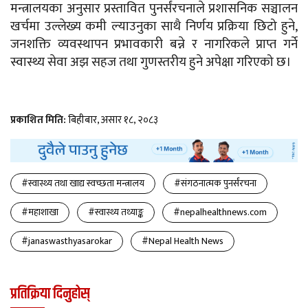
मन्त्रालयका अनुसार प्रस्तावित पुनर्संरचनाले प्रशासनिक सञ्चालन
खर्चमा उल्लेख्य कमी ल्याउनुका साथै निर्णय प्रक्रिया छिटो हुने,
जनशक्ति व्यवस्थापन प्रभावकारी बन्ने र नागरिकले प्राप्त गर्ने
स्वास्थ्य सेवा अझ सहज तथा गुणस्तरीय हुने अपेक्षा गरिएको छ।
प्रकाशित मिति:
बिहीबार, असार १८, २०८३
#स्वास्थ्य तथा खाद्य स्वच्छता मन्त्रालय
#संगठनात्मक पुनर्संरचना
#महाशाखा
#स्वास्थ्य तथ्याङ्क
#nepalhealthnews.com
#janaswasthyasarokar
#Nepal Health News
प्रतिक्रिया दिनुहोस्