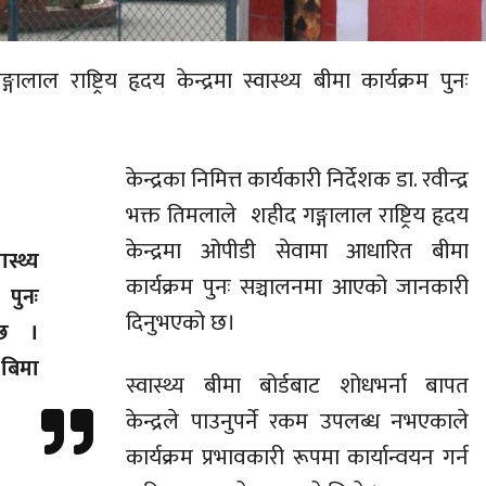
ाल राष्ट्रिय हृदय केन्द्रमा स्वास्थ्य बीमा कार्यक्रम पुनः
केन्द्रका निमित्त कार्यकारी निर्देशक डा. रवीन्द्र
भक्त तिमलाले शहीद गङ्गालाल राष्ट्रिय हृदय
केन्द्रमा ओपीडी सेवामा आधारित बीमा
्थ्य
कार्यक्रम पुनः सञ्चालनमा आएको जानकारी
 पुनः
दिनुभएको छ।
छ ।
 बिमा
स्वास्थ्य बीमा बोर्डबाट शोधभर्ना बापत
केन्द्रले पाउनुपर्ने रकम उपलब्ध नभएकाले
कार्यक्रम प्रभावकारी रूपमा कार्यान्वयन गर्न