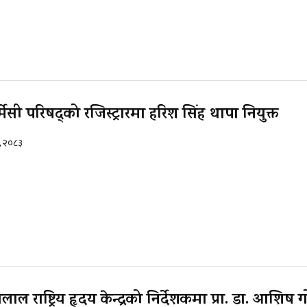
मेसी परिषद्को रजिस्ट्रारमा हरिश सिंह थापा नियुक्त
२, २०८३
ाल राष्ट्रिय हृदय केन्द्रको निर्देशकमा प्रा. डा. आशिष ग