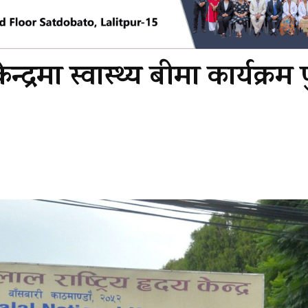
न्द्रमा स्वास्थ्य बीमा कार्यक्रम 