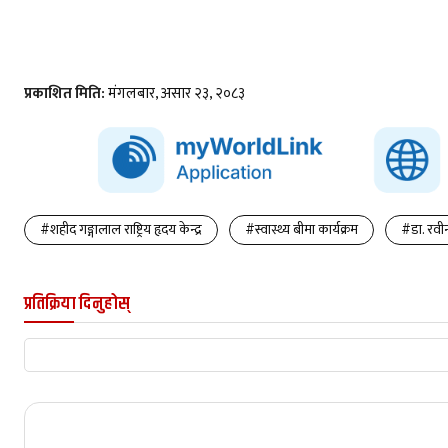
प्रकाशित मिति:
मंगलबार, असार २३, २०८३
#शहीद गङ्गालाल राष्ट्रिय हृदय केन्द्र
#स्वास्थ्य बीमा कार्यक्रम
#डा. रवीन
प्रतिक्रिया दिनुहोस्