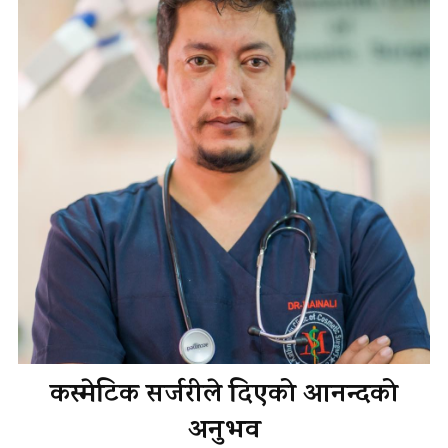
कस्मेटिक सर्जरीले दिएको आनन्दको
अनुभव