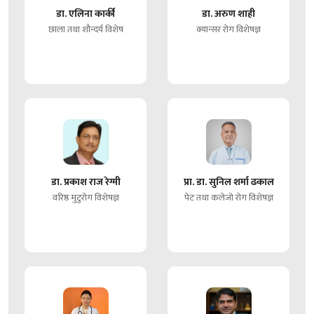
डा. एलिना कार्की
डा. अरुण शाही
छाला तथा शौन्दर्य विशेष
क्यान्सर रोग विशेषज्ञ
डा. प्रकाश राज रेग्मी
प्रा. डा. सुनिल शर्मा ढकाल
वरिष्ठ मुटुरोग विशेषज्ञ
पेट तथा कलेजो रोग विशेषज्ञ