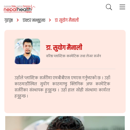
गृहपृष्ठ
डाक्टर भन्नुहुन्छ
डा. सुयोग मैनाली
डा. सुयोग मैनाली
वरिष्ठ प्लास्टिक कस्मेटिक तथा लेजर सर्जन
उहाँले प्लास्टिक सर्जरीमा एमबीबीएस एमएस गर्नुभएको छ । उहाँ
काठमाडौंस्थित सुयोग काठमाण्डु क्लिनिक अफ कस्मेटिक
सर्जरीका संस्थापक हुनुहुन्छ । उहाँ हाल सोही संस्थामा कार्यरत
हनुहुन्छ ।