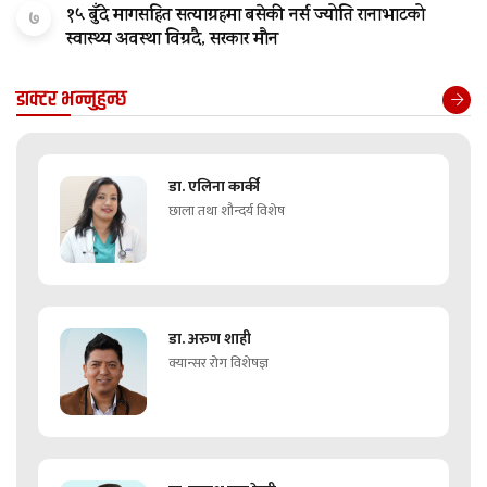
१५ बुँदे मागसहित सत्याग्रहमा बसेकी नर्स ज्योति रानाभाटको
७
स्वास्थ्य अवस्था विग्रदै, सरकार मौन
डाक्टर भन्नुहुन्छ
डा. एलिना कार्की
छाला तथा शौन्दर्य विशेष
डा. अरुण शाही
क्यान्सर रोग विशेषज्ञ