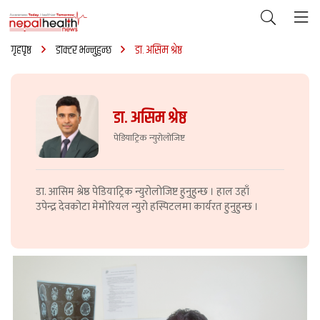
गृहपृष्ठ
डाक्टर भन्नुहुन्छ
डा. असिम श्रेष्ठ
डा. असिम श्रेष्ठ
पेडियाट्रिक न्युरोलोजिष्ट
डा. आसिम श्रेष्ठ पेडियाट्रिक न्युरोलोजिष्ट हुनुहुन्छ । हाल उहाँ
उपेन्द्र देवकोटा मेमोरियल न्युरो हस्पिटलमा कार्यरत हुनुहुन्छ ।