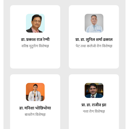
डा. प्रकाश राज रेग्मी
प्रा. डा. सुनिल शर्मा ढकाल
वरिष्ठ मुटुरोग विशेषज्ञ
पेट तथा कलेजो रोग विशेषज्ञ
प्रा. डा. राजीव झा
डा. मनिशा भोछिभोया
नशा रोग विशेषज्ञ
बाथरोग विशेषज्ञ