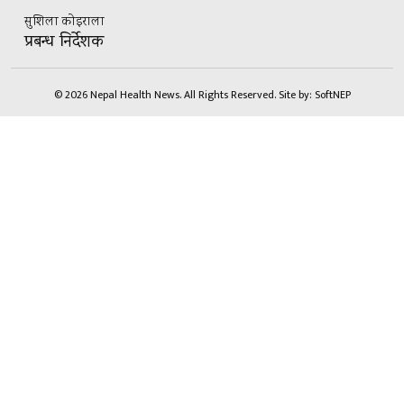
सुशिला कोइराला
प्रबन्ध निर्देशक
© 2026 Nepal Health News. All Rights Reserved.
Site by:
SoftNEP