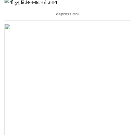
depression1