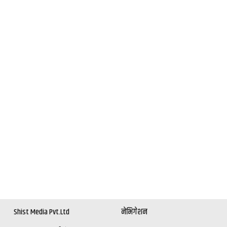
Shist Media Pvt.Ltd
नेभिगेशन