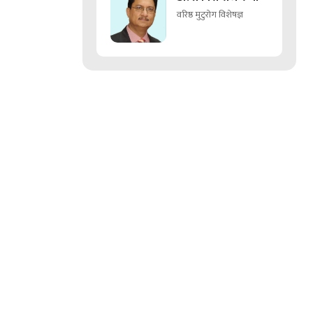
वरिष्ठ मुटुरोग विशेषज्ञ