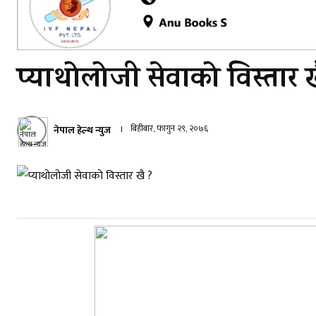
प्याथोलोजी सेवाको विस्तार 
बिहीबार, फागुन २९, २०७६
नेपाल हेल्थ न्युज