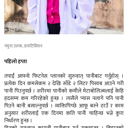
नमुना उलक, डायटिसियन
पहिलो हप्ता
तपाईं आफ्नो फिटनेस प्लानको सुरुवात् पानीबाट गर्नुहोस् ।
प्रत्येक दिन कमसेकम २ देखि साँडे २ लिटर पिसाब आउने गरी
पानी पिउनुपर्छ । शरीरमा पानीको कमीले मेटाबोलिज्मलाई केहि
हदसम्म कम गरिरहेको हुन्छ । त्यसैले प्यास नलागे पनि पानी
पिउने बानी बसाल्नुपर्छ । व्यक्तिपिच्छे आफू बस्ने ठाउँ र काम
अनुसार शरीरलाई एक दिनमा कति पानी चाहिन्छ भन्ने कुरा
निर्धारण हुन्छ ।