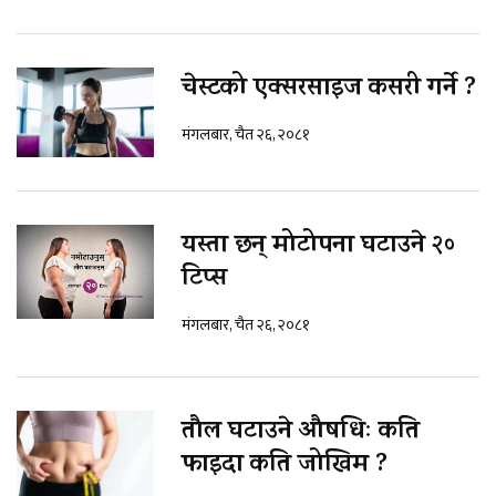
चेस्टको एक्सरसाइज कसरी गर्ने ?
मंगलबार, चैत २६, २०८१
यस्ता छन् मोटोपना घटाउने २०
टिप्स
मंगलबार, चैत २६, २०८१
तौल घटाउने औषधिः कति
फाइदा कति जोखिम ?