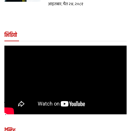
आइतबार, चैत २४, २०८१
भिडियो
कुन अवस्थामा बच्चालाई शल्यक्रिया आवश्यक पर्छ
?
ट्रेन्डिङ