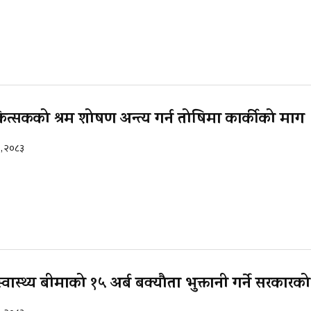
िकित्सकको श्रम शोषण अन्त्य गर्न तोषिमा कार्कीको माग
१, २०८३
्वास्थ्य बीमाको १५ अर्ब बक्यौता भुक्तानी गर्ने सरकारक