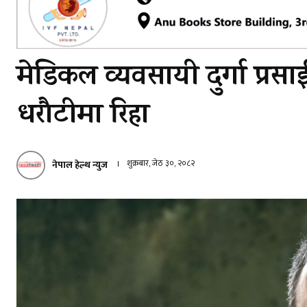
मेडिकल व्यवसायी दुर्गा प्र
धरौटीमा रिहा
शुक्रबार, जेठ ३०, २०८२
नेपाल हेल्थ न्युज