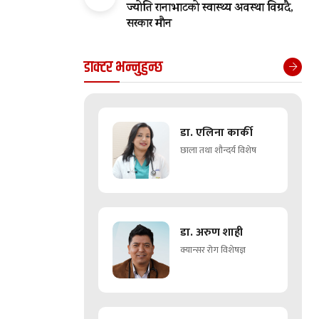
ज्योति रानाभाटको स्वास्थ्य अवस्था विग्रदै,
सरकार मौन
डाक्टर भन्नुहुन्छ
डा. एलिना कार्की
छाला तथा शौन्दर्य विशेष
डा. अरुण शाही
क्यान्सर रोग विशेषज्ञ