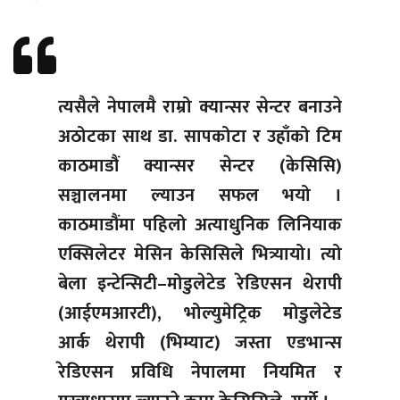
त्यसैले नेपालमै राम्रो क्यान्सर सेन्टर बनाउने
अठोटका साथ डा. सापकोटा र उहाँको टिम
काठमाडौं क्यान्सर सेन्टर (केसिसि)
सञ्चालनमा ल्याउन सफल भयो ।
काठमाडौंमा पहिलो अत्याधुनिक लिनियाक
एक्सिलेटर मेसिन केसिसिले भित्र्यायो। त्यो
बेला इन्टेन्सिटी–मोडुलेटेड रेडिएसन थेरापी
(आईएमआरटी), भोल्युमेट्रिक मोडुलेटेड
आर्क थेरापी (भिम्याट) जस्ता एडभान्स
रेडिएसन प्रविधि नेपालमा नियमित र