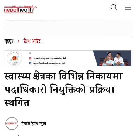
गृहपृष्ठ
हेल्थ अपडेट
स्वास्थ्य क्षेत्रका विभिन्न निकायमा
पदाधिकारी नियुक्तिको प्रक्रिया
स्थगित
नेपाल हेल्थ न्युज