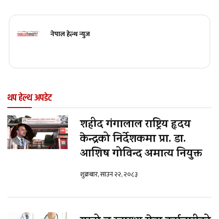
नेपाल हेल्थ न्युज
थप हेल्थ अपडेट
शहीद गंगालाल राष्ट्रिय हृदय
केन्द्रको निर्देशकमा प्रा. डा.
आशिष गोविन्द अमात्य नियुक्त
शुक्रबार, साउन २२, २०८३