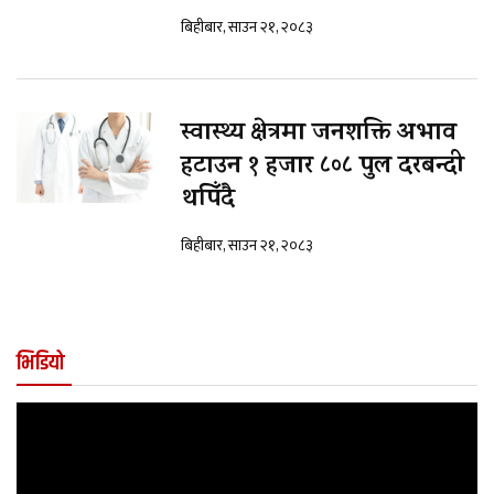
बिहीबार, साउन २१, २०८३
स्वास्थ्य क्षेत्रमा जनशक्ति अभाव
हटाउन १ हजार ८०८ पुल दरबन्दी
थपिँदै
बिहीबार, साउन २१, २०८३
भिडियो