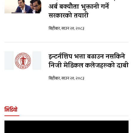
अर्ब बक्यौता भुक्तानी गर्ने
सरकारको तयारी
बिहीबार, साउन २१, २०८३
इन्टर्नशिप भत्ता बढाउन नसकिने
निजी मेडिकल कलेजहरूको दाबी
बिहीबार, साउन २१, २०८३
भिडियो