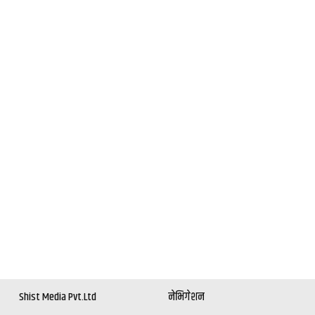
Shist Media Pvt.Ltd
नेभिगेशन