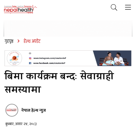
गृहपृष्ठ
हेल्थ अपडेट
बिमा कार्यक्रम बन्दः सेवाग्राही
समस्यामा
नेपाल हेल्थ न्युज
बुधबार, असार २४, २०८३