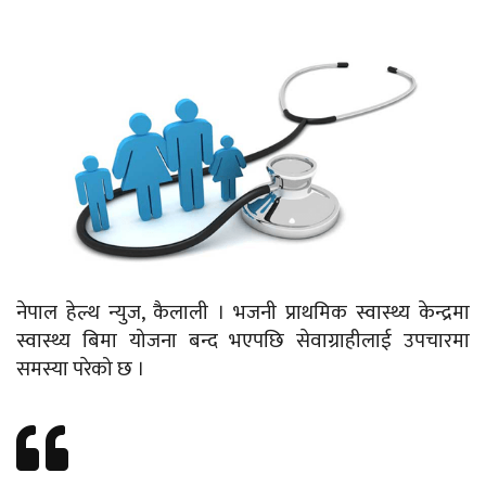
नेपाल हेल्थ न्युज, कैलाली । भजनी प्राथमिक स्वास्थ्य केन्द्रमा
स्वास्थ्य बिमा योजना बन्द भएपछि सेवाग्राहीलाई उपचारमा
समस्या परेको छ ।