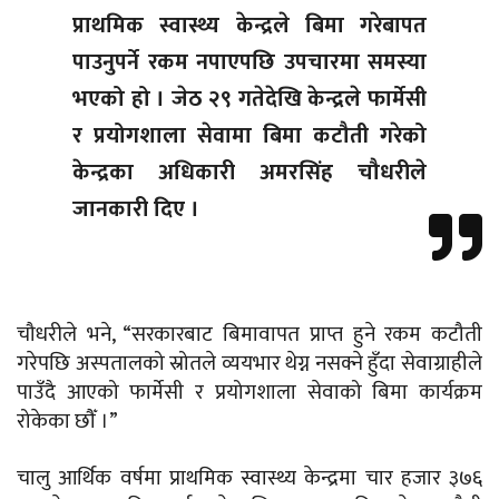
प्राथमिक स्वास्थ्य केन्द्रले बिमा गरेबापत
पाउनुपर्ने रकम नपाएपछि उपचारमा समस्या
भएको हो । जेठ २९ गतेदेखि केन्द्रले फार्मेसी
र प्रयोगशाला सेवामा बिमा कटौती गरेको
केन्द्रका अधिकारी अमरसिंह चौधरीले
जानकारी दिए ।
चौधरीले भने, “सरकारबाट बिमावापत प्राप्त हुने रकम कटौती
गरेपछि अस्पतालको स्रोतले व्ययभार थेग्न नसक्ने हुँदा सेवाग्राहीले
पाउँदै आएको फार्मेसी र प्रयोगशाला सेवाको बिमा कार्यक्रम
रोकेका छौँ ।”
चालु आर्थिक वर्षमा प्राथमिक स्वास्थ्य केन्द्रमा चार हजार ३७६