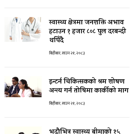
स्वास्थ्य क्षेत्रमा जनशक्ति अभाव
हटाउन १ हजार ८०८ पुल दरबन्दी
थपिँदै
बिहीबार, साउन २१, २०८३
इन्टर्न चिकित्सकको श्रम शोषण
अन्त्य गर्न तोषिमा कार्कीको माग
बिहीबार, साउन २१, २०८३
भदौभित्र स्वास्थ्य बीमाको १५