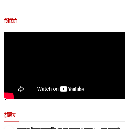
भिडियो
कुन अवस्थामा बच्चालाई शल्यक्रिया आवश्यक पर्छ
?
ट्रेन्डिङ