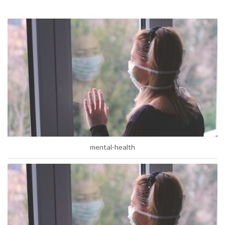
mental-health