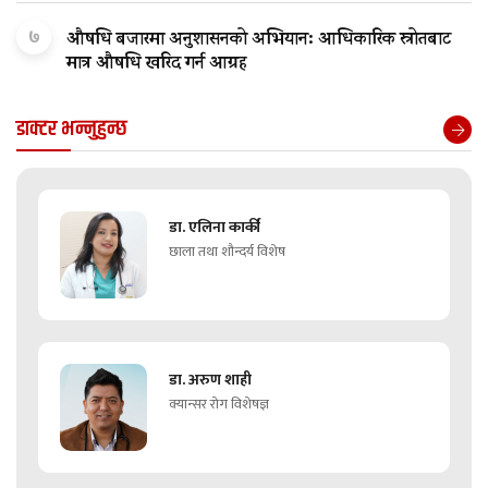
७
औषधि बजारमा अनुशासनको अभियान: आधिकारिक स्रोतबाट
मात्र औषधि खरिद गर्न आग्रह
डाक्टर भन्नुहुन्छ
डा. एलिना कार्की
छाला तथा शौन्दर्य विशेष
डा. अरुण शाही
क्यान्सर रोग विशेषज्ञ