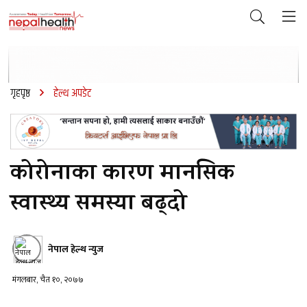
गृहपृष्ठ
हेल्थ अपडेट
कोरोनाका कारण मानसिक
स्वास्थ्य समस्या बढ्दो
नेपाल हेल्थ न्युज
मंगलबार, चैत १०, २०७७