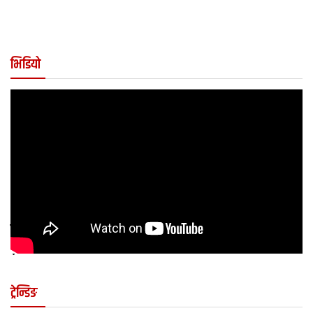
भिडियो
कुन अवस्थामा बच्चालाई शल्यक्रिया आवश्यक पर्छ
?
ट्रेन्डिङ