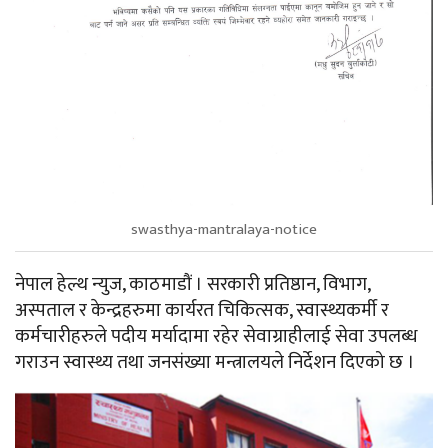
swasthya-mantralaya-notice
नेपाल हेल्थ न्युज, काठमाडौं । सरकारी प्रतिष्ठान, विभाग,
अस्पताल र केन्द्रहरुमा कार्यरत चिकित्सक, स्वास्थ्यकर्मी र
कर्मचारीहरुले पदीय मर्यादामा रहेर सेवाग्राहीलाई सेवा उपलब्ध
गराउन स्वास्थ्य तथा जनसंख्या मन्त्रालयले निर्देशन दिएको छ ।