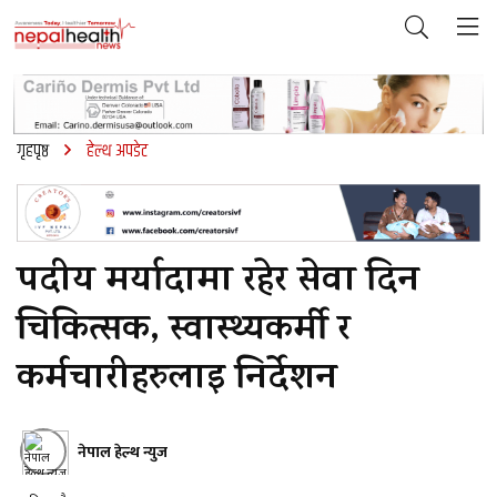
गृहपृष्ठ
हेल्थ अपडेट
पदीय मर्यादामा रहेर सेवा दिन
चिकित्सक, स्वास्थ्यकर्मी र
कर्मचारीहरुलाइ निर्देशन
नेपाल हेल्थ न्युज