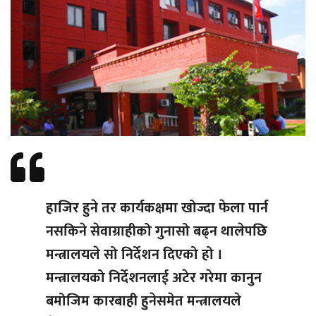
हाजिर हुने तर कार्यकक्षमा खोज्दा फेला पार्न
नसकिने सेवाग्राहीको गुनासो बढ्न थालेपछि
मन्त्रालयले सो निर्देशन दिएको हो ।
मन्त्रालयको निर्देशनलाई अटेर गरेमा कानुन
बमोजिम कारबाही हुनेसमेत मन्त्रालयले