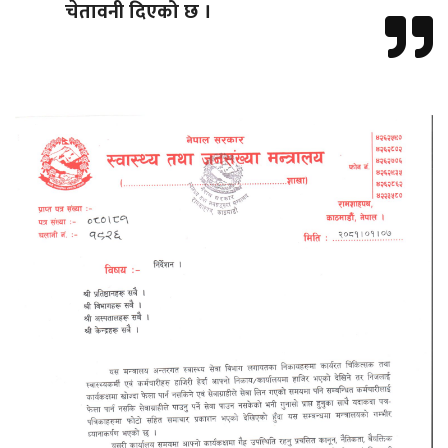
चेतावनी दिएको छ ।