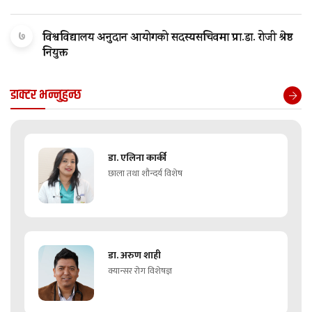
७
विश्वविद्यालय अनुदान आयोगको सदस्यसचिवमा प्रा.डा. रोजी श्रेष्ठ
नियुक्त
डाक्टर भन्नुहुन्छ
डा. एलिना कार्की
छाला तथा शौन्दर्य विशेष
डा. अरुण शाही
क्यान्सर रोग विशेषज्ञ