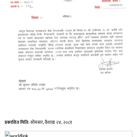
प्रकाशित मिति:
सोमबार, वैशाख २४, २०८१