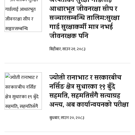
अस्पताका सुरक्षा गार्डलाई
आधारभूत जीवनरक्षा सीप र
सञ्चारसम्बन्धि तालिम:सुरक्षा
गार्ड सुरक्षाकर्मी मात्र नभई
जीवनरक्षक पनि
बिहीबार, साउन २१, २०८३
ज्योती रानाभाट र सरकारबीच
नर्सिङ क्षेत्र सुधारका १९ बुँदे
सहमति, सहमतिसँगै सत्याग्रह
अन्त्य, अब कार्यान्वयनको परीक्षा
बुधबार, साउन २०, २०८३