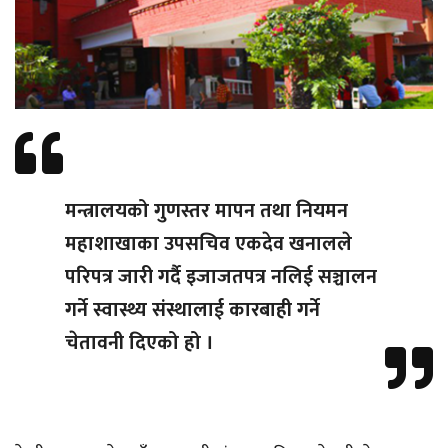
मन्त्रालयको गुणस्तर मापन तथा नियमन
महाशाखाका उपसचिव एकदेव खनालले
परिपत्र जारी गर्दै इजाजतपत्र नलिई सञ्चालन
गर्ने स्वास्थ्य संस्थालाई कारबाही गर्ने
चेतावनी दिएको हो ।