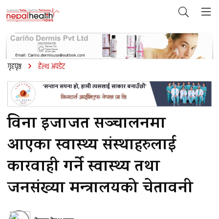
गृहपृष्ठ
हेल्थ अपडेट
विना इजाजत सञ्चालनमा
आएका स्वास्थ्य संस्थाहरुलाई
कारवाही गर्ने स्वास्थ्य तथा
जनसंख्या मन्त्रालयको चेतावनी