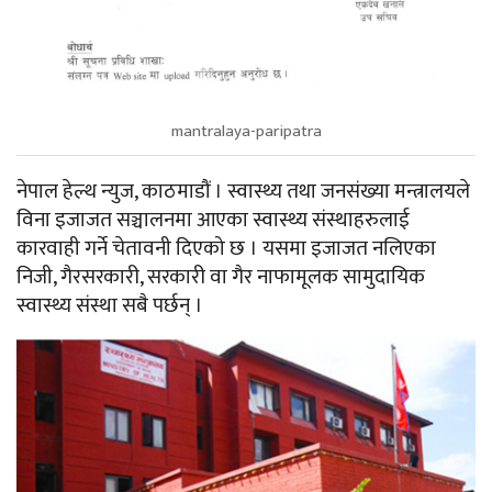
mantralaya-paripatra
नेपाल हेल्थ न्युज, काठमाडौं । स्वास्थ्य तथा जनसंख्या मन्त्रालयले
विना इजाजत सञ्चालनमा आएका स्वास्थ्य संस्थाहरुलाई
कारवाही गर्ने चेतावनी दिएको छ । यसमा इजाजत नलिएका
निजी, गैरसरकारी, सरकारी वा गैर नाफामूलक सामुदायिक
स्वास्थ्य संस्था सबै पर्छन् ।