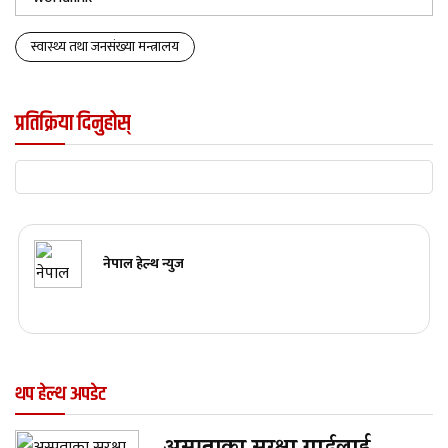
स्वास्थ्य तथा जनसंख्या मन्त्रालय
प्रतिक्रिया दिनुहोस्
नेपाल हेल्थ न्युज
थप हेल्थ अपडेट