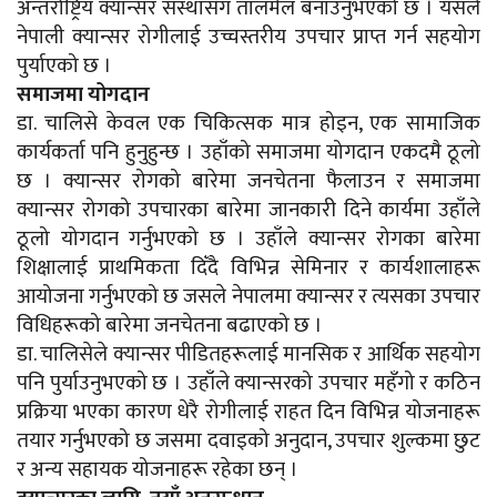
अन्तर्राष्ट्रिय क्यान्सर संस्थासँग तालमेल बनाउनुभएको छ । यसले
नेपाली क्यान्सर रोगीलाई उच्चस्तरीय उपचार प्राप्त गर्न सहयोग
पुर्याएको छ ।
समाजमा योगदान
डा. चालिसे केवल एक चिकित्सक मात्र होइन, एक सामाजिक
कार्यकर्ता पनि हुनुहुन्छ । उहाँको समाजमा योगदान एकदमै ठूलो
छ । क्यान्सर रोगको बारेमा जनचेतना फैलाउन र समाजमा
क्यान्सर रोगको उपचारका बारेमा जानकारी दिने कार्यमा उहाँले
ठूलो योगदान गर्नुभएको छ । उहाँले क्यान्सर रोगका बारेमा
शिक्षालाई प्राथमिकता दिँदै विभिन्न सेमिनार र कार्यशालाहरू
आयोजना गर्नुभएको छ जसले नेपालमा क्यान्सर र त्यसका उपचार
विधिहरूको बारेमा जनचेतना बढाएको छ ।
डा. चालिसेले क्यान्सर पीडितहरूलाई मानसिक र आर्थिक सहयोग
पनि पुर्याउनुभएको छ । उहाँले क्यान्सरको उपचार महँगो र कठिन
प्रक्रिया भएका कारण धेरै रोगीलाई राहत दिन विभिन्न योजनाहरू
तयार गर्नुभएको छ जसमा दवाइको अनुदान, उपचार शुल्कमा छुट
र अन्य सहायक योजनाहरू रहेका छन् ।