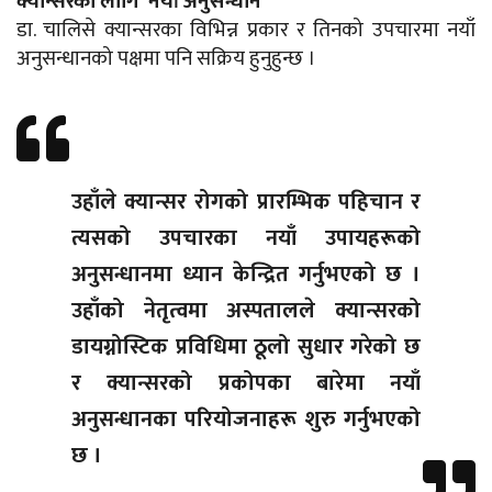
क्यान्सरका लागि नयाँ अनुसन्धान
डा. चालिसे क्यान्सरका विभिन्न प्रकार र तिनको उपचारमा नयाँ
अनुसन्धानको पक्षमा पनि सक्रिय हुनुहुन्छ ।
उहाँले क्यान्सर रोगको प्रारम्भिक पहिचान र
त्यसको उपचारका नयाँ उपायहरूको
अनुसन्धानमा ध्यान केन्द्रित गर्नुभएको छ ।
उहाँको नेतृत्वमा अस्पतालले क्यान्सरको
डायग्नोस्टिक प्रविधिमा ठूलो सुधार गरेको छ
र क्यान्सरको प्रकोपका बारेमा नयाँ
अनुसन्धानका परियोजनाहरू शुरु गर्नुभएको
छ ।