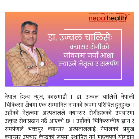
नेपाल हेल्थ न्युज, काठमाडौं । डा. उज्वल चालिसे नेपाली
चिकित्सा क्षेत्रमा एक सम्मानित नामको रूपमा परिचित हुनुहुन्छ ।
उहाँको नेतृत्वमा अस्पतालले क्यान्सर रोगीहरूको उपचारमा
उत्कृष्ट सेवाप्रदान गर्दै आएको छ । उहाँको चिकित्सकीय ज्ञान र
समर्पणले भक्तपुर क्यान्सर अस्पताललाई नेपालको प्रमुख
क्यान्सर उपचार केन्द्रको रूपमा स्थापित गर्न महत्वपूर्ण योगदान