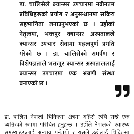
डा. चालिसेले क्यान्सर उपचारमा नवीनतम
प्रविधिहरूको प्रयोग र अनुसन्धानमा सक्रिय
सहभागिता जनाउनुभएको छ । उहाँको
नेतृत्वमा, भक्तपुर क्यान्सर अस्पतालले
क्यान्सर उपचार सेवामा महत्वपूर्ण प्रगति
गरेको छ । डा. चालिसेको समर्पण र
विशेषज्ञताले भक्तपुर क्यान्सर अस्पताललाई
क्यान्सर उपचारमा एक अग्रणी संस्था
बनाएको छ ।
डा. चालिसे नेपाली चिकित्सा क्षेत्रमा गहिरो रुचि राख्ने एक
व्यक्तिको रूपमा परिचित हुनुहुन्छ । उहाँले नेपालको स्वास्थ्य
समस्याहरूलाई अनुभव गर्नुभयो र यसले उहाँलाई चिकित्सा