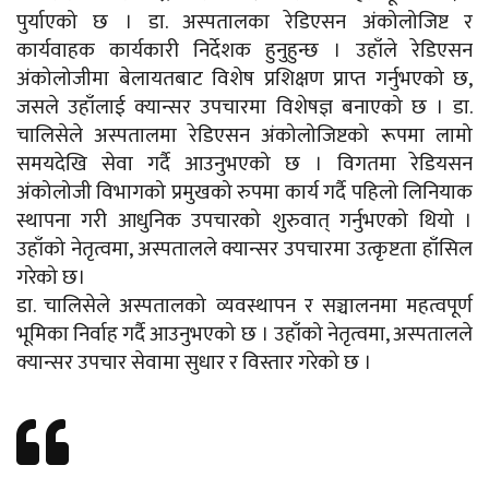
पुर्याएको छ । डा. अस्पतालका रेडिएसन अंकोलोजिष्ट र
कार्यवाहक कार्यकारी निर्देशक हुनुहुन्छ । उहाँले रेडिएसन
अंकोलोजीमा बेलायतबाट विशेष प्रशिक्षण प्राप्त गर्नुभएको छ,
जसले उहाँलाई क्यान्सर उपचारमा विशेषज्ञ बनाएको छ । डा.
चालिसेले अस्पतालमा रेडिएसन अंकोलोजिष्टको रूपमा लामो
समयदेखि सेवा गर्दै आउनुभएको छ । विगतमा रेडियसन
अंकोलोजी विभागको प्रमुखको रुपमा कार्य गर्दै पहिलो लिनियाक
स्थापना गरी आधुनिक उपचारको शुरुवात् गर्नुभएको थियो ।
उहाँको नेतृत्वमा, अस्पतालले क्यान्सर उपचारमा उत्कृष्टता हाँसिल
गरेको छ।
डा. चालिसेले अस्पतालको व्यवस्थापन र सञ्चालनमा महत्वपूर्ण
भूमिका निर्वाह गर्दै आउनुभएको छ । उहाँको नेतृत्वमा, अस्पतालले
क्यान्सर उपचार सेवामा सुधार र विस्तार गरेको छ ।