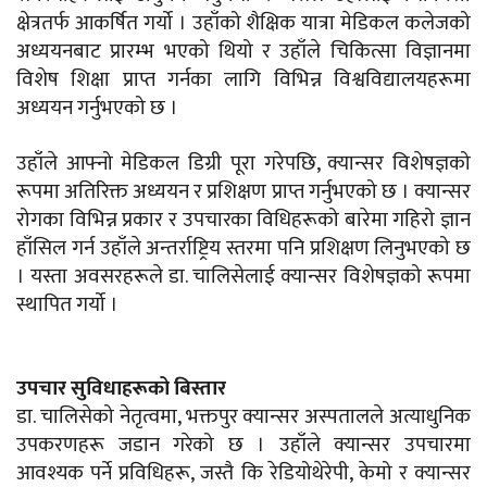
क्षेत्रतर्फ आकर्षित गर्यो । उहाँको शैक्षिक यात्रा मेडिकल कलेजको
अध्ययनबाट प्रारम्भ भएको थियो र उहाँले चिकित्सा विज्ञानमा
विशेष शिक्षा प्राप्त गर्नका लागि विभिन्न विश्वविद्यालयहरूमा
अध्ययन गर्नुभएको छ ।
उहाँले आफ्नो मेडिकल डिग्री पूरा गरेपछि, क्यान्सर विशेषज्ञको
रूपमा अतिरिक्त अध्ययन र प्रशिक्षण प्राप्त गर्नुभएको छ । क्यान्सर
रोगका विभिन्न प्रकार र उपचारका विधिहरूको बारेमा गहिरो ज्ञान
हाँसिल गर्न उहाँले अन्तर्राष्ट्रिय स्तरमा पनि प्रशिक्षण लिनुभएको छ
। यस्ता अवसरहरूले डा. चालिसेलाई क्यान्सर विशेषज्ञको रूपमा
स्थापित गर्यो ।
उपचार सुविधाहरूको बिस्तार
डा. चालिसेको नेतृत्वमा, भक्तपुर क्यान्सर अस्पतालले अत्याधुनिक
उपकरणहरू जडान गरेको छ । उहाँले क्यान्सर उपचारमा
आवश्यक पर्ने प्रविधिहरू, जस्तै कि रेडियोथेरेपी, केमो र क्यान्सर