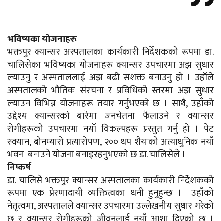
भविष्यका योजनाहरू
भक्तपुर क्यान्सर अस्पतालका कार्यकारी निर्देशकको रूपमा डा.
चालिसेका भविष्यका योजनाहरू क्यान्सर उपचारमा अझ सुधार
ल्याउनु र अस्पताललाई अझ बढी सशक्त बनाउनु हो । उहाँले
अस्पतालको भौतिक संरचना र प्रविधिको स्तरमा अझ सुधार
ल्याउन विभिन्न योजनाहरू तयार गर्नुभएको छ । साथै, उहाँको
उद्देश्य क्यान्सरको बारेमा जनचेतना फैलाउने र क्यान्सर
रोगीहरूको उपचारमा नयाँ विकल्पहरू प्रस्तुत गर्नु हो । पेट
स्क्यान, बोनम्यारो प्रत्यारोपण, २०० थप शैयाको अत्याधुनिक नयाँ
भवन बनाउने योजना बनाइरहनुभएको छ डा. चालिसेले ।
निष्कर्ष
डा. चालिसे भक्तपुर क्यान्सर अस्पतालका कार्यकारी निर्देशकको
रूपमा एक प्रेरणादायी व्यक्तित्वका धनी हुनुहुन्छ । उहाँको
नेतृत्वमा, अस्पतालले क्यान्सर उपचारमा उल्लेखनीय सुधार गरेको
छ र क्यान्सर रोगीहरूको जीवनलाई नयाँ आशा दिएको छ ।