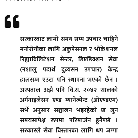
सरकारबाट लामो समय सम्म उपचार चाहिने
मनोरोगीका लागि अकुपेसनल र भोकेशनल
रिह्याबिलिटेशन सेन्टर, डिएडिक्शन सेवा
(नशालु पदार्थ दुव्र्यसन उपचार) केन्द्र
हालसम्म एउटा पनि स्थापना भएको छैन ।
अस्पताल अझै पनि वि.सं. २०४२ सालको
अर्गनाइजेसन एण्ड म्यानेज्मेन्ट (ओएण्डएम)
सर्भे अनुसार सञ्चालन भइरहेको छ जुन
समयसापेक्ष रूपमा परिमार्जन हुनैपर्छ ।
सरकारले सेवा विस्तारका लागि थप जग्गा