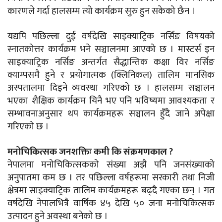
कारणले गर्दा हालसम्म त्यो कार्यक्रम सुरु हुन सकेको छैन ।
यद्यपि पछिल्ला दुई वर्षदेखि साइक्याट्रिक नर्सिङ विषयको
स्नातकोत्तर कार्यक्रम भने सञ्चालनमा आएको छ । मास्टर्स इन
साइक्याट्रिक नर्सिङ अन्तर्गत सैद्धान्तिक कक्षा विर नर्सिङ
क्याम्पसमै हुने र प्रयोगात्मक (क्लिनिकल) तालिम मानसिक
अस्पतालमा दिइने व्यवस्था गरिएको छ । हालसम्म सञ्चालन
भएका शैक्षिक कार्यक्रम यिनै भए पनि भविष्यमा आवश्यकता र
सम्भावनाअनुसार थप कार्यक्रमहरू सञ्चालन हुँदै जाने अपेक्षा
गरिएको छ ।
मनोचिकित्सक जनशक्तिः कमी कि संक्रमणकाल ?
नेपालमा मनोचिकित्सकको संख्या अझै पनि जनसंख्याको
अनुपातमा कम छ । तर पछिल्ला वर्षहरूमा सरकारी तथा निजी
क्षेत्रमा साइक्याट्रिक तालिम कार्यक्रमहरू बढ्दै गएका छन् । गत
वर्षदेखि नेपालभित्रै वार्षिक ४५ देखि ५० जना मनोचिकित्सक
उत्पादन हुने अवस्था बनेको छ ।