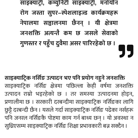
साइक्याट्री, कम्युनिटी साइक्याट्री, मनोयौन
रोग जस्ता सुपर–स्पेशलाइज्ड कार्यक्रमहरू
नेपालमा सञ्चालनमा छैनन् । यी क्षेत्रमा
जनशक्ति अत्यन्तै कम छ जसले सेवाको
गुणस्तर र पहुँच दुवैमा असर पारिरहेको छ ।
साइक्याट्रिक नर्सिङ उत्पादन भए पनि प्रयोग नहुने जनशक्ति
साइक्याट्रिक नर्सिङ क्षेत्रमा पछिल्ला केही वर्षमा जनशक्ति
उत्पादन राम्रो भइरहेको छ । तर समस्या उत्पादनमा होइन,
प्रणालीमा छ । सरकारी दरबन्दीमा साइक्याट्रिक नर्सिङका लागि
छुट्टै दरबन्दी छैन । यसले गर्दा साइक्याट्रिक नर्सिङ पढेका नर्सहरू
पनि जनरल नर्सिङकै पोष्टमा काम गर्न बाध्य छन् । यो अवस्था न
सुध्रिएसम्म साइक्याट्रिक नर्सिङ शिक्षा प्रभावकारी बन्न सक्दैन ।