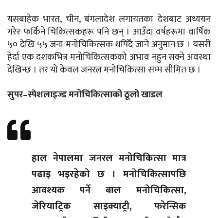
यसबाहेक भारत, चीन, बंगलादेश लगायतका देशबाट अध्ययन
गरेर फर्किने चिकित्सकहरू पनि छन् । आउँदा वर्षहरूमा वार्षिक
५० देखि ५५ जना मनोचिकित्सक थपिँदै जाने अनुमान छ । यसरी
हेर्दा एक दशकभित्र मनोचिकित्सकको अभाव नहुन सक्ने अवस्था
देखिन्छ । तर यो केवल जनरल मनोचिकित्सा सम्म सीमित छ ।
सुपर–स्पेशलाइज्ड मनोचिकित्साको ठूलो खाडल
हाल नेपालमा जनरल मनोचिकित्सा मात्र
पढाइ भइरहेको छ । मनोचिकित्सापछि
आवश्यक पर्ने बाल मनोचिकित्सा,
जेरियाट्रिक साइक्याट्री, फरेन्सिक