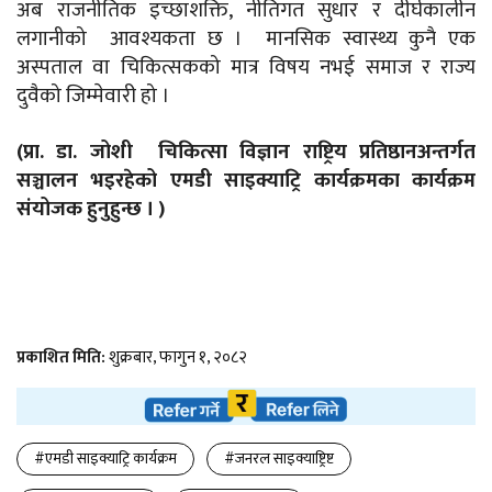
अब राजनीतिक इच्छाशक्ति, नीतिगत सुधार र दीर्घकालीन
लगानीको आवश्यकता छ । मानसिक स्वास्थ्य कुनै एक
अस्पताल वा चिकित्सकको मात्र विषय नभई समाज र राज्य
दुवैको जिम्मेवारी हो ।
(प्रा. डा. जोशी चिकित्सा विज्ञान राष्ट्रिय प्रतिष्ठानअन्तर्गत
सञ्चालन भइरहेको एमडी साइक्याट्रि कार्यक्रमका कार्यक्रम
संयोजक हुनुहुन्छ । )
प्रकाशित मिति:
शुक्रबार, फागुन १, २०८२
#एमडी साइक्याट्रि कार्यक्रम
#जनरल साइक्याष्ट्रिष्ट