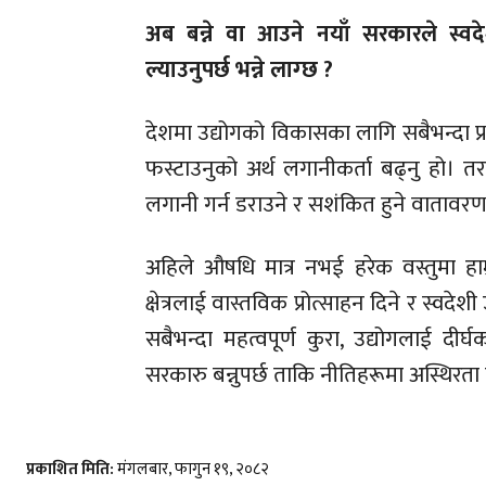
अब बन्ने वा आउने नयाँ सरकारले स्वद
ल्याउनुपर्छ भन्ने लाग्छ ?
देशमा उद्योगको विकासका लागि सबैभन्दा प्
फस्टाउनुको अर्थ लगानीकर्ता बढ्नु हो। त
लगानी गर्न डराउने र सशंकित हुने वातावर
अहिले औषधि मात्र नभई हरेक वस्तुमा हाम्
क्षेत्रलाई वास्तविक प्रोत्साहन दिने र स्व
सबैभन्दा महत्वपूर्ण कुरा, उद्योगलाई दीर
सरकारु बन्नुपर्छ ताकि नीतिहरूमा अस्थिर
प्रकाशित मिति:
मंगलबार, फागुन १९, २०८२