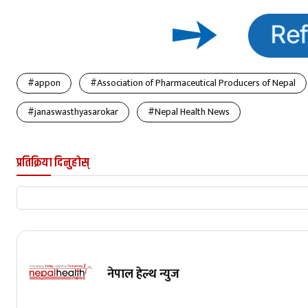
#appon
#Association of Pharmaceutical Producers of Nepal
#janaswasthyasarokar
#Nepal Health News
प्रतिक्रिया दिनुहोस्
नेपाल हेल्थ न्युज