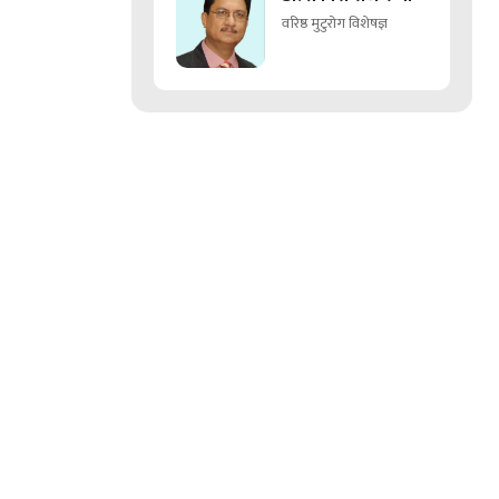
वरिष्ठ मुटुरोग विशेषज्ञ