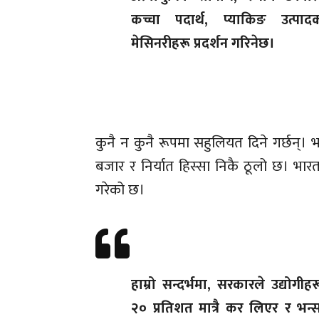
कच्चा पदार्थ, प्याकिङ उत्पा
मेसिनरीहरू प्रदर्शन गरिनेछ।
कुनै न कुनै रूपमा सहुलियत दिने गर्छन्। 
बजार र निर्यात हिस्सा निकै ठूलो छ। भारतल
गरेको छ।
हाम्रो सन्दर्भमा, सरकारले उद्योगीह
२० प्रतिशत मात्रै कर लिएर र भन्