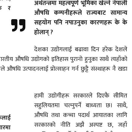
अर्थतन्त्रमा महत्वपूर्ण भूमिका खेल्ने नेपाली
दक र
औषधि कम्पनीहरूले राज्यबाट सामान्य
सहयोग पनि नपाउनुका कारणहरू के के
होलान् ?
देशका उद्योगलाई बढावा दिन हरेक देशले
भारतीय औषधि उद्योगको इतिहास पुरानो हुनुका साथै त्यहाँको
े औषधि उत्पादनलाई प्रोत्साहन गर्न छुट्टै संस्थाहरू नै खडा
हामी उद्योगीहरू सरकारले दिएकै सीमित
सहुलियतमा चल्नुपर्ने बाध्यता छ। साथै,
औषधि तथा कच्चा पदार्थ आयातका लागि
रूलाई
सरकारको नीति अझै अस्पष्ट छ, जहाँ
सारमा