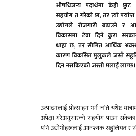
औषधिजन्य पदार्थमा केही छुट 
सहयोग त गरेको छ, तर त्यो पर्याप्त
उद्योगले रोजगारी बढाउने र आर
विकासमा टेवा दिने कुरा सरका
थाहा छ, तर सीमित आर्थिक अवस्
कारण विकसित मुलुकले जस्तै सहु
दिन नसकिएको जस्तो मलाई लाग्छ।
उत्पादनलाई प्रोत्साहन गर्न जति यथेष्ट मात्र
अपेक्षा गरेअनुसारको सहयोग पाउन सकेक
पनि उद्योगीहरूलाई आवश्यक सहुलियत र स