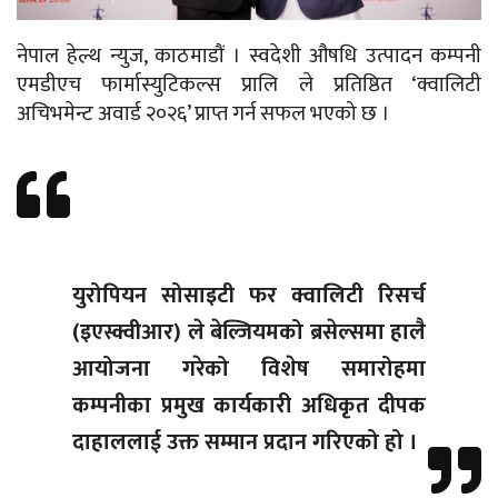
नेपाल हेल्थ न्युज, काठमाडौं । स्वदेशी औषधि उत्पादन कम्पनी
एमडीएच फार्मास्युटिकल्स प्रालि ले प्रतिष्ठित ‘क्वालिटी
अचिभमेन्ट अवार्ड २०२६’ प्राप्त गर्न सफल भएको छ ।
युरोपियन सोसाइटी फर क्वालिटी रिसर्च
(इएस्क्वीआर) ले बेल्जियमको ब्रसेल्समा हालै
आयोजना गरेको विशेष समारोहमा
कम्पनीका प्रमुख कार्यकारी अधिकृत दीपक
दाहाललाई उक्त सम्मान प्रदान गरिएको हो ।