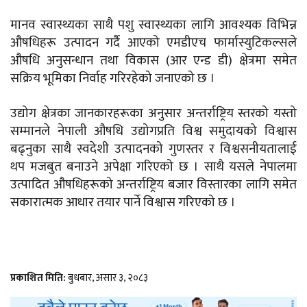
मानव स्वास्थ्यका साथै पशु स्वास्थ्यका लागि आवश्यक विभिन्न
औषधिहरू उत्पादन गर्दै आएको एमडीएच फार्मास्युटिकल्सले
औषधि अनुसन्धान तथा विकास (आर एन्ड डी) क्षेत्रमा समेत
सक्रिय भूमिका निर्वाह गरिरहेको जनाएको छ ।
उद्योग क्षेत्रका जानकारहरूका अनुसार अन्तर्राष्ट्रिय स्तरको यस्तो
सम्मानले नेपाली औषधि उद्योगप्रति विश्व समुदायको विश्वास
बढ्नुका साथै स्वदेशी उत्पादनको गुणस्तर र विश्वसनीयतालाई
थप मजबुत बनाउने अपेक्षा गरिएको छ । साथै यसले नेपालमा
उत्पादित औषधिहरूको अन्तर्राष्ट्रिय बजार विस्तारका लागि समेत
सकारात्मक आधार तयार पार्ने विश्वास गरिएको छ ।
प्रकाशित मिति:
बुधबार, असार ३, २०८३