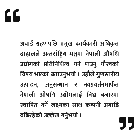
अवार्ड ग्रहणपछि प्रमुख कार्यकारी अधिकृत
दाहालले अन्तर्राष्ट्रिय मञ्चमा नेपाली औषधि
उद्योगको प्रतिनिधित्व गर्न पाउनु गौरवको
विषय भएको बताउनुभयो । उहाँले गुणस्तरीय
उत्पादन, अनुसन्धान र नवप्रवर्तनमार्फत
नेपाली औषधि उद्योगलाई विश्व बजारमा
स्थापित गर्ने लक्ष्यका साथ कम्पनी अगाडि
बढिरहेको उल्लेख गर्नुभयो ।