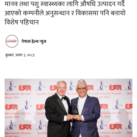
मानव तथा पशु स्वास्थ्यका लागि औषधि उत्पादन गर्दै
आएको कम्पनीले अनुसन्धान र विकासमा पनि बनायो
विशेष पहिचान
नेपाल हेल्थ न्युज
बुधबार, असार ३, २०८३