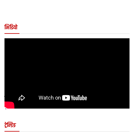
भिडियो
कुन अवस्थामा बच्चालाई शल्यक्रिया आवश्यक पर्छ
?
ट्रेन्डिङ