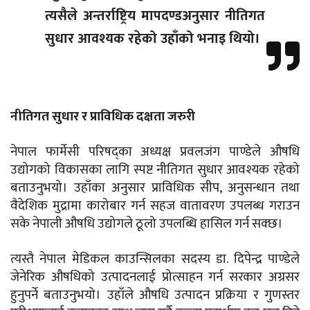
त्यसैले अन्तर्राष्ट्रिय मापदण्डअनुसार नीतिगत
सुधार आवश्यक रहेको उहाँको भनाइ थियो।
नीतिगत सुधार र प्राविधिक दक्षता जरुरी
नेपाल फार्मेसी परिषद्का अध्यक्ष प्रवलजंग पाण्डेले औषधि
उद्योगको विकासका लागि स्पष्ट नीतिगत सुधार आवश्यक रहेको
बताउनुभयो। उहाँका अनुसार प्राविधिक सीप, अनुसन्धान तथा
वैदेशिक मुद्रामा कारोबार गर्न सहज वातावरण उपलब्ध गराउन
सके नेपाली औषधि उद्योगले ठूलो उपलब्धि हासिल गर्न सक्छ।
त्यस्तै नेपाल मेडिकल काउन्सिलका सदस्य डा. दिपेन्द्र पाण्डेले
जेनेरिक औषधिको उत्पादनलाई प्रोत्साहन गर्न सरकार अग्रसर
हुनुपर्ने बताउनुभयो। उहाँले औषधि उत्पादन प्रक्रिया र गुणस्तर