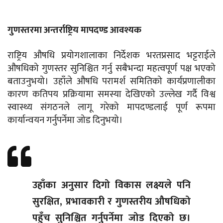
गुणस्तरमा अन्तर्राष्ट्रिय मापदण्ड आवश्यक
राष्ट्रिय औषधि प्रयोगशालाका निर्देशक भरतप्रसाद भट्टराईले
औषधिको गुणस्तर सुनिश्चित गर्नु सबैभन्दा महत्वपूर्ण पक्ष भएको
बताउनुभयो। उहाँले औषधि परामर्श समितिको कार्यप्रणालीका
कारण कतिपय प्रक्रियामा समस्या देखिएको उल्लेख गर्दै विश्व
स्वास्थ्य संगठनले लागू गरेको मापदण्डलाई पूर्ण रूपमा
कार्यान्वयन गर्नुपर्नेमा जोड दिनुभयो।
उहाँका अनुसार दिगो विकास लक्ष्यले पनि
सुरक्षित, प्रभावकारी र गुणस्तरीय औषधिको
पहुँच सुनिश्चित गर्नुपर्नेमा जोड दिएको छ।