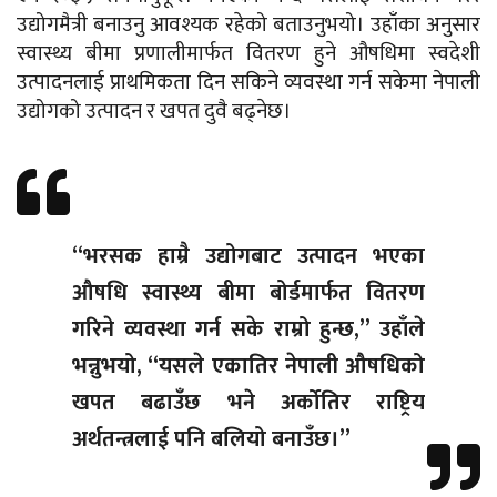
उद्योगमैत्री बनाउनु आवश्यक रहेको बताउनुभयो। उहाँका अनुसार
स्वास्थ्य बीमा प्रणालीमार्फत वितरण हुने औषधिमा स्वदेशी
उत्पादनलाई प्राथमिकता दिन सकिने व्यवस्था गर्न सकेमा नेपाली
उद्योगको उत्पादन र खपत दुवै बढ्नेछ।
“भरसक हाम्रै उद्योगबाट उत्पादन भएका
औषधि स्वास्थ्य बीमा बोर्डमार्फत वितरण
गरिने व्यवस्था गर्न सके राम्रो हुन्छ,” उहाँले
भन्नुभयो, “यसले एकातिर नेपाली औषधिको
खपत बढाउँछ भने अर्कोतिर राष्ट्रिय
अर्थतन्त्रलाई पनि बलियो बनाउँछ।”