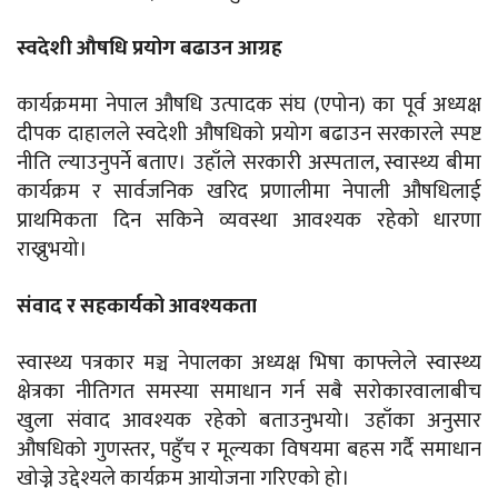
स्वदेशी औषधि प्रयोग बढाउन आग्रह
कार्यक्रममा नेपाल औषधि उत्पादक संघ (एपोन) का पूर्व अध्यक्ष
दीपक दाहालले स्वदेशी औषधिको प्रयोग बढाउन सरकारले स्पष्ट
नीति ल्याउनुपर्ने बताए। उहाँले सरकारी अस्पताल, स्वास्थ्य बीमा
कार्यक्रम र सार्वजनिक खरिद प्रणालीमा नेपाली औषधिलाई
प्राथमिकता दिन सकिने व्यवस्था आवश्यक रहेको धारणा
राख्नुभयो।
संवाद र सहकार्यको आवश्यकता
स्वास्थ्य पत्रकार मञ्च नेपालका अध्यक्ष भिषा काफ्लेले स्वास्थ्य
क्षेत्रका नीतिगत समस्या समाधान गर्न सबै सरोकारवालाबीच
खुला संवाद आवश्यक रहेको बताउनुभयो। उहाँका अनुसार
औषधिको गुणस्तर, पहुँच र मूल्यका विषयमा बहस गर्दै समाधान
खोज्ने उद्देश्यले कार्यक्रम आयोजना गरिएको हो।