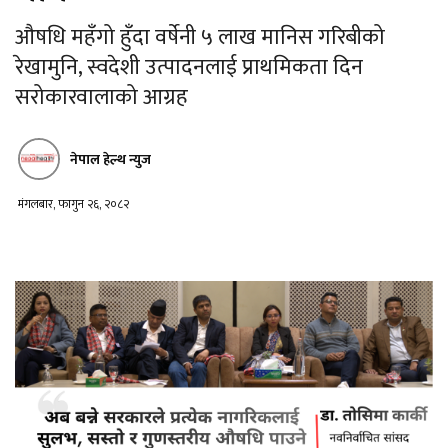
औषधि महँगो हुँदा वर्षेनी ५ लाख मानिस गरिबीको
रेखामुनि, स्वदेशी उत्पादनलाई प्राथमिकता दिन
सरोकारवालाको आग्रह
नेपाल हेल्थ न्युज
मंगलबार, फागुन २६, २०८२