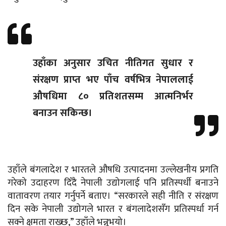
उहाँका अनुसार उचित नीतिगत सुधार र
संरक्षण प्राप्त भए पाँच वर्षभित्र नेपाललाई
औषधिमा ८० प्रतिशतसम्म आत्मनिर्भर
बनाउन सकिन्छ।
उहाँले बंगलादेश र भारतले औषधि उत्पादनमा उल्लेखनीय प्रगति
गरेको उदाहरण दिँदै नेपाली उद्योगलाई पनि प्रतिस्पर्धी बनाउने
वातावरण तयार गर्नुपर्ने बताए। “सरकारले सही नीति र संरक्षण
दिन सके नेपाली उद्योगले भारत र बंगलादेशसँग प्रतिस्पर्धा गर्न
सक्ने क्षमता राख्छ,” उहाँले भन्नुभयो।