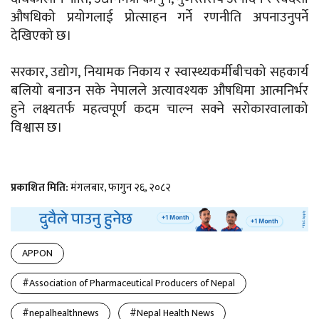
औषधिको प्रयोगलाई प्रोत्साहन गर्ने रणनीति अपनाउनुपर्ने
देखिएको छ।
सरकार, उद्योग, नियामक निकाय र स्वास्थ्यकर्मीबीचको सहकार्य
बलियो बनाउन सके नेपालले अत्यावश्यक औषधिमा आत्मनिर्भर
हुने लक्ष्यतर्फ महत्वपूर्ण कदम चाल्न सक्ने सरोकारवालाको
विश्वास छ।
प्रकाशित मिति:
मंगलबार, फागुन २६, २०८२
APPON
#Association of Pharmaceutical Producers of Nepal
#nepalhealthnews
#Nepal Health News