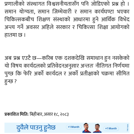
प्रणालीको संस्थागत विश्वसनीयतासँग पनि जोडिएको प्रश्न हो ।
समान योग्यता, समान जिम्मेवारी र समान कार्यघण्टा भएका
चिकित्सकबीच शिक्षण संस्थाको आधारमा हुने आर्थिक विभेद
अन्त्य गर्ने अवसर अहिले सरकार र चिकित्सा शिक्षा आयोगको
हातमा छ ।
अब प्रश्न एउटै छ—करिब एक दशकदेखि समाधान हुन नसकेको
यो विषय कार्यदलको प्रतिवेदनअनुसार अन्ततः नीतिगत निर्णयमा
पुग्छ कि फेरि अर्को कार्यदल र अर्को प्रतीक्षाको चक्रमा सीमित
हुन्छ ?
प्रकाशित मिति:
बिहीबार, असार १८, २०८३