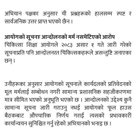
अभियान पक्षका अनुसार यी प्रश्नहरूको हालसम्म स्पष्ट र
सार्वजनिक उत्तर प्राप्त भएको छैन ।
आयोगको सूचनाः आन्दोलनको मर्म नसमेटिएको आरोप
चिकित्सा शिक्षा आयोगले २०८३ असार १ गते जारी गरेको
सूचनाप्रति पनि आन्दोलनरत चिकित्सकहरूले असन्तुष्टि जनाएका
छन् ।
उनीहरूका अनुसार आयोगको सूचनाले कार्यदलको प्रतिवेदनको
मूल मर्मलाई सम्बोधन नगरी सामान्य प्रशासनिक सहजीकरणमा
मात्र सीमित भएको अनुभूति भएको छ । आन्दोलनको उद्देश्य कुनै
सामान्य सूचना जारी गराउनु नभई आयोगको फूल हाउस
बैठकबाट औपचारिक निर्णय गराई त्यसको प्रभावकारी
कार्यान्वयन सुनिश्चित गर्नु रहेको अभियानको भनाइ छ ।