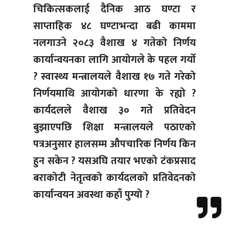
चिकित्सकलाई दैनिक आठ घण्टा र
साप्ताहिक ४८ घण्टाभन्दा बढी काममा
नलगाउने २०८३ वैशाख ४ गतेको निर्णय
कार्यान्वयनका लागि आयोगले के पहल गर्यो
? स्वास्थ्य मन्त्रालयले वैशाख १७ गते गरेको
निर्णयमाथि आयोगको धारणा के रह्यो ?
कार्यदलले वैशाख ३० गते प्रतिवेदन
बुझाएपछि शिक्षा मन्त्रालयले पठाएको
पत्रअनुसार हालसम्म औपचारिक निर्णय किन
हुन सकेन ? यसअघि तयार भएको टंकप्रसाद
बराकोटी नेतृत्वको कार्यदलको प्रतिवेदनको
कार्यान्वयन अवस्था कहाँ पुग्यो ?