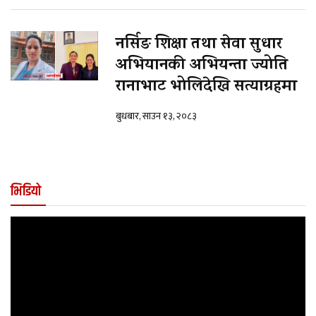
नर्सिङ शिक्षा तथा सेवा सुधार
अभियानकी अभियन्ता ज्योति
रानाभाट भोलिदेखि सत्याग्रहमा
बुधबार, साउन १३, २०८३
भिडियो