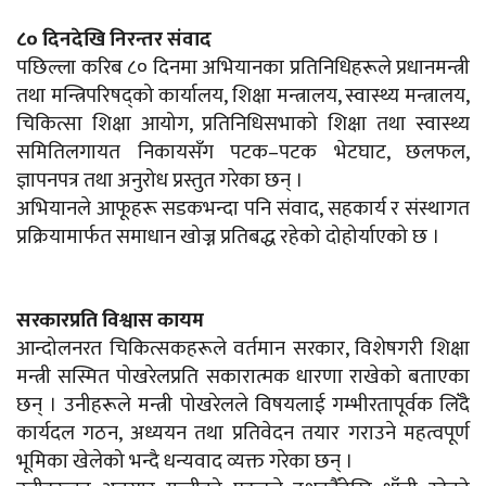
८० दिनदेखि निरन्तर संवाद
पछिल्ला करिब ८० दिनमा अभियानका प्रतिनिधिहरूले प्रधानमन्त्री
तथा मन्त्रिपरिषद्को कार्यालय, शिक्षा मन्त्रालय, स्वास्थ्य मन्त्रालय,
चिकित्सा शिक्षा आयोग, प्रतिनिधिसभाको शिक्षा तथा स्वास्थ्य
समितिलगायत निकायसँग पटक–पटक भेटघाट, छलफल,
ज्ञापनपत्र तथा अनुरोध प्रस्तुत गरेका छन् ।
अभियानले आफूहरू सडकभन्दा पनि संवाद, सहकार्य र संस्थागत
प्रक्रियामार्फत समाधान खोज्न प्रतिबद्ध रहेको दोहोर्याएको छ ।
सरकारप्रति विश्वास कायम
आन्दोलनरत चिकित्सकहरूले वर्तमान सरकार, विशेषगरी शिक्षा
मन्त्री सस्मित पोखरेलप्रति सकारात्मक धारणा राखेको बताएका
छन् । उनीहरूले मन्त्री पोखरेलले विषयलाई गम्भीरतापूर्वक लिँदै
कार्यदल गठन, अध्ययन तथा प्रतिवेदन तयार गराउने महत्वपूर्ण
भूमिका खेलेको भन्दै धन्यवाद व्यक्त गरेका छन् ।