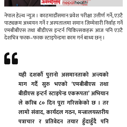
नेपाल हेल्थ न्युज । काठमाडौंसमान प्रवेश परीक्षा उत्तीर्ण गर्ने, एउटै
पाठ्यक्रम अध्ययन गर्ने र अस्पतालमा समान जिम्मेवारी निर्वाह गर्ने
एमबीबीएस तथा बीडीएस इन्टर्न चिकित्सकहरू आज पनि एउटै
देशभित्र फरक–फरक स्टाइपेन्डमा काम गर्न बाध्य छन् ।
यही दशकौँ पुरानो असमानताको अन्त्यको
माग गर्दै सुरु भएको ‘एमबीबीएस तथा
बीडीएस इन्टर्न स्टाइपेन्ड एकरूपता’ अभियान
ले करिब ८० दिन पूरा गरिसकेको छ । तर
लामो संवाद, कार्यदल गठन, मन्त्रालयस्तरीय
पत्राचार र प्रतिवेदन तयार हुँदाहुँदै पनि