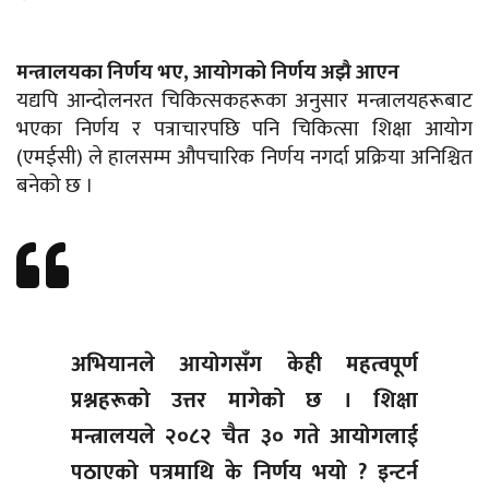
मन्त्रालयका निर्णय भए, आयोगको निर्णय अझै आएन
यद्यपि आन्दोलनरत चिकित्सकहरूका अनुसार मन्त्रालयहरूबाट
भएका निर्णय र पत्राचारपछि पनि चिकित्सा शिक्षा आयोग
(एमईसी) ले हालसम्म औपचारिक निर्णय नगर्दा प्रक्रिया अनिश्चित
बनेको छ ।
अभियानले आयोगसँग केही महत्वपूर्ण
प्रश्नहरूको उत्तर मागेको छ । शिक्षा
मन्त्रालयले २०८२ चैत ३० गते आयोगलाई
पठाएको पत्रमाथि के निर्णय भयो ? इन्टर्न