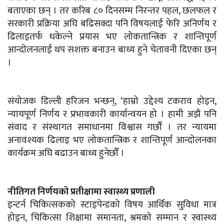
बताएका छन् । तर करिब ८० दिनसम्म निरन्तर पहल, छलफल र
सरकारी प्रक्रिया अघि बढिसक्दा पनि विषयलाई फेरि अनिर्णय र
ढिलाइतर्फ धकेल्ने प्रयास भए लोकतान्त्रिक र शान्तिपूर्ण
आन्दोलनलाई थप सशक्त बनाउन बाध्य हुने चेतावनी दिएका छन्
।
संयोजक डिल्ली हरिजन भन्छन्, ‘हाम्रो उद्देश्य टकराव होइन,
न्यायपूर्ण निर्णय र प्रभावकारी कार्यान्वयन हो । हामी अझै पनि
संवाद र संस्थागत समाधानमा विश्वास गर्छौं । तर न्यायमा
अनावश्यक ढिलाइ भए लोकतान्त्रिक र शान्तिपूर्ण आन्दोलनका
कार्यक्रम अघि बढाउन बाध्य हुनेछौँ ।
नीतिगत निर्णयको प्रतीक्षामा स्वास्थ्य प्रणाली
इन्टर्न चिकित्सकको स्टाइपेन्डको विषय आर्थिक सुविधा मात्र
होइन, चिकित्सा शिक्षामा समानता, श्रमको सम्मान र स्वास्थ्य