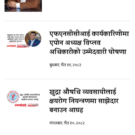
एफएनसीसीआई कार्यकारिणीमा
एपोन अध्यक्ष विप्लव
अधिकारीको उम्मेदवारी घोषणा
बुधबार, चैत ११, २०८२
खुद्रा औषधि व्यवसायीलाई
क्षयरोग नियन्त्रणमा साझेदार
बनाउन आग्रह
मंगलबार, चैत १०, २०८२