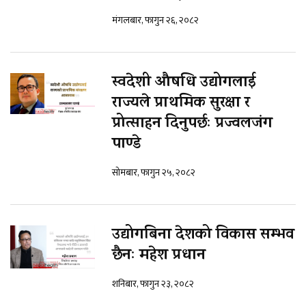
मंगलबार, फागुन २६, २०८२
स्वदेशी औषधि उद्योगलाई
राज्यले प्राथमिक सुरक्षा र
प्रोत्साहन दिनुपर्छः प्रज्वलजंग
पाण्डे
सोमबार, फागुन २५, २०८२
उद्योगबिना देशको विकास सम्भव
छैनः महेश प्रधान
शनिबार, फागुन २३, २०८२